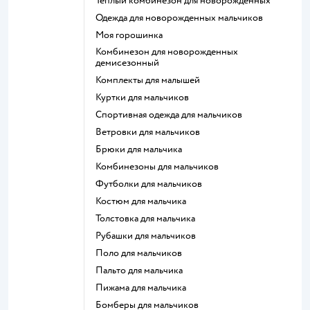
Теплый комбинезон для новорожденных
Одежда для новорожденных мальчиков
Моя горошинка
Комбинезон для новорожденных
демисезонный
Комплекты для малышей
Куртки для мальчиков
Спортивная одежда для мальчиков
Ветровки для мальчиков
Брюки для мальчика
Комбинезоны для мальчиков
Футболки для мальчиков
Костюм для мальчика
Толстовка для мальчика
Рубашки для мальчиков
Поло для мальчиков
Пальто для мальчика
Пижама для мальчика
Бомберы для мальчиков