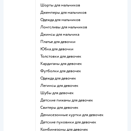
Шорты для мальчиков
Джемперы для мальчиков
Одежда для мальчиков
Лонгсливы для мальчиков
Джинсы для мальчика
Платье для девочки
Юбка для девочки
Толстовки для девочек
Кардиганы для девочек
Футболки для девочек
Одежда для девочек
Легинсы для девочек
Шубы для девочек
Детские пижамы для девочек
Свитеры для девочек
Демисезонные куртки для девочек
Детские пуховики для девочек
Комбинезоны для девочек