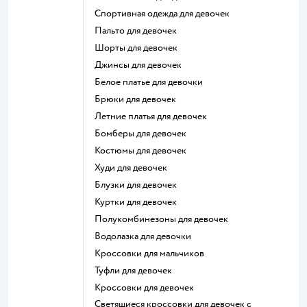
Спортивная одежда для девочек
Пальто для девочек
Шорты для девочек
Джинсы для девочек
Белое платье для девочки
Брюки для девочек
Летние платья для девочек
Бомберы для девочек
Костюмы для девочек
Худи для девочек
Блузки для девочек
Куртки для девочек
Полукомбинезоны для девочек
Водолазка для девочки
Кроссовки для мальчиков
Туфли для девочек
Кроссовки для девочек
Светящиеся кроссовки для девочек с