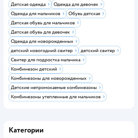
Детская одежда
Одежда для девочек
Одежда для мальчиков
Обувь детская
Детская обувь для мальчиков
Детская обувь для девочек
Одежда для новорожденных
детский новогодний свитер
детский свитер
Свитер для подростка мальчика
Комбинезон детский
Комбинезоны для новорожденных
Детские непромокаемые комбинезоны
Комбинезоны утепленные для мальчиков
Категории