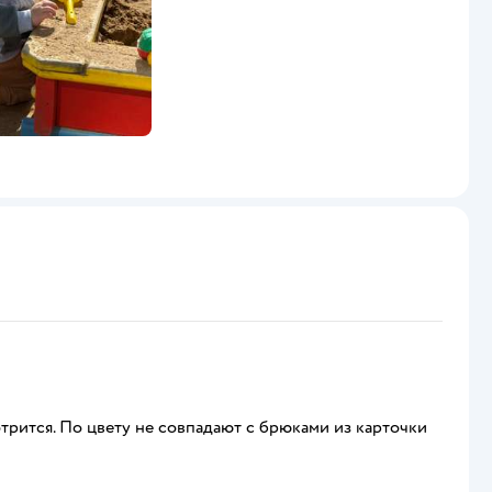
трится. По цвету не совпадают с брюками из карточки