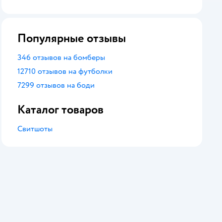
оценка
Популярные отзывы
346 отзывов на бомберы
12710 отзывов на футболки
7299 отзывов на боди
Каталог товаров
Свитшоты