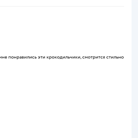
ь мне понравились эти крокодильчики, смотрится стильно