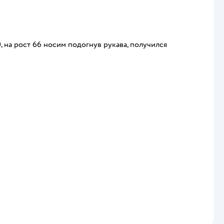
0, на рост 66 носим подогнув рукава, получился