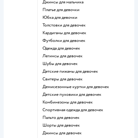
Джинсы для мальчика
Платье для девочки
Юбка для девочки
Толстовки для девочек
Кардиганы для девочек
Футболки для девочек
Одежда для девочек
Легинсы для девочек
Шубы для девочек
Детские пижамы для девочек
Свитеры для девочек
Демисезонные куртки для девочек
Детские пуховики для девочек
Комбинезоны для девочек
Спортивная одежда для девочек
Пальто для девочек
Шорты для девочек
Джинсы для девочек