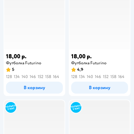
18,00 р.
18,00 р.
Футболка Futurino
Футболка Futurino
5
4,9
128
134
140
146
152
158
164
128
134
140
146
152
158
164
В корзину
В корзину