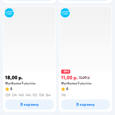
26
−
%
18,00 р.
11,00 р.
15,00 р.
Футболка Futurino
Футболка Futurino
5
5
128
134
140
146
152
158
164
116
В корзину
В корзину