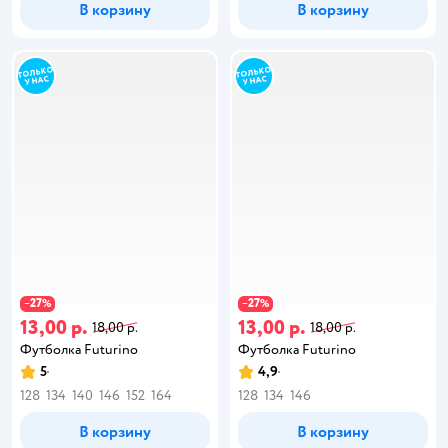
В корзину
В корзину
27
27
−
%
−
%
13,00 р.
13,00 р.
18,00 р.
18,00 р.
Футболка Futurino
Футболка Futurino
5
4,9
128
134
140
146
152
164
128
134
146
В корзину
В корзину