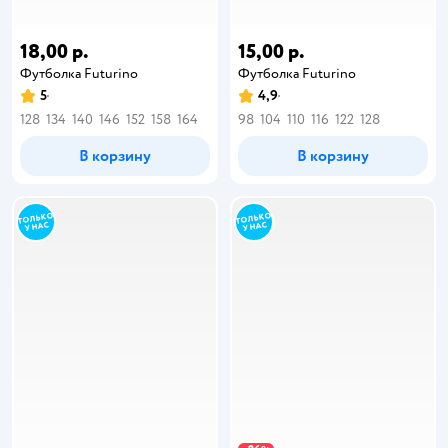
18,00 р.
15,00 р.
Футболка Futurino
Футболка Futurino
5
4,9
128
134
140
146
152
158
164
98
104
110
116
122
128
В корзину
В корзину