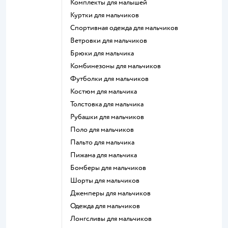
Комплекты для малышей
Куртки для мальчиков
Спортивная одежда для мальчиков
Ветровки для мальчиков
Брюки для мальчика
Комбинезоны для мальчиков
Футболки для мальчиков
Костюм для мальчика
Толстовка для мальчика
Рубашки для мальчиков
Поло для мальчиков
Пальто для мальчика
Пижама для мальчика
Бомберы для мальчиков
Шорты для мальчиков
Джемперы для мальчиков
Одежда для мальчиков
Лонгсливы для мальчиков