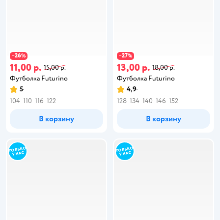
26
27
−
%
−
%
11,00 р.
13,00 р.
15,00 р.
18,00 р.
Футболка Futurino
Футболка Futurino
5
4,9
104
110
116
122
128
134
140
146
152
В корзину
В корзину