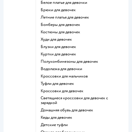
Белое платье для девочки
Брюки для девочек
Летние платья для девочек
Бомберы для девочек
Костюмы для девочек
Худи для девочек
Блузки для девочек
Куртки для девочек
Полукомбинезоны для девочек
Водолазка для девочки
Кроссовки для мальчиков
Туфли для девочек
Кроссовки для девочек
Светящиеся кроссовки для девочек с
зарядкой
Домашняя обувь для девочек
Кеды для девочек
Детские туфли