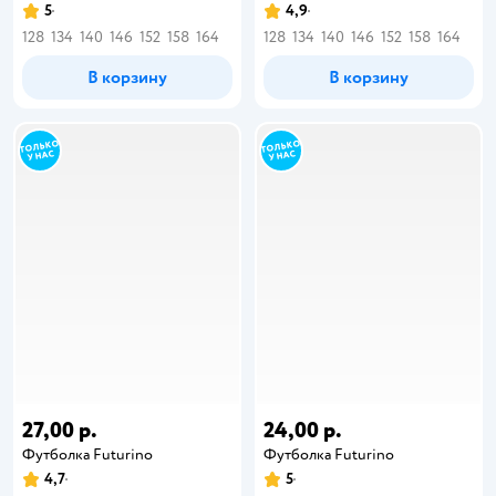
5
4,9
128
134
140
146
152
158
164
128
134
140
146
152
158
164
В корзину
В корзину
27,00 р.
24,00 р.
Футболка Futurino
Футболка Futurino
4,7
5