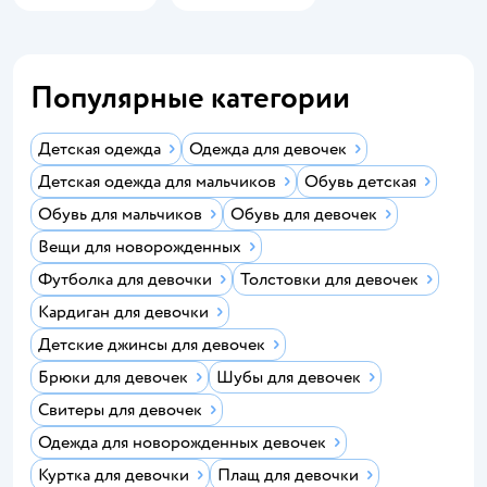
Популярные категории
Детская одежда
Одежда для девочек
Детская одежда для мальчиков
Обувь детская
Обувь для мальчиков
Обувь для девочек
Вещи для новорожденных
Футболка для девочки
Толстовки для девочек
Кардиган для девочки
Детские джинсы для девочек
Брюки для девочек
Шубы для девочек
Свитеры для девочек
Одежда для новорожденных девочек
Куртка для девочки
Плащ для девочки