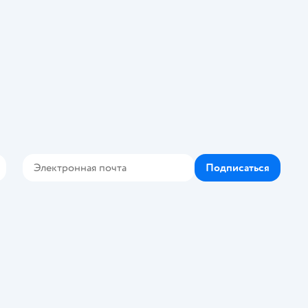
Подписаться
Контакте