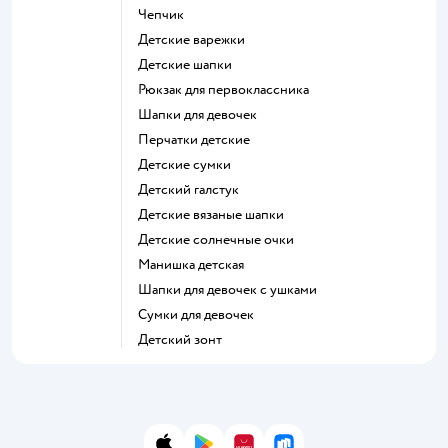
Чепчик
Детские варежки
Детские шапки
Рюкзак для первоклассника
Шапки для девочек
Перчатки детские
Детские сумки
Детский галстук
Детские вязаные шапки
Детские солнечные очки
Манишка детская
Шапки для девочек с ушками
Сумки для девочек
Детский зонт