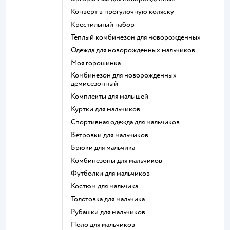
Конверт в прогулочную коляску
Крестильный набор
Теплый комбинезон для новорожденных
Одежда для новорожденных мальчиков
Моя горошинка
Комбинезон для новорожденных
демисезонный
Комплекты для малышей
Куртки для мальчиков
Спортивная одежда для мальчиков
Ветровки для мальчиков
Брюки для мальчика
Комбинезоны для мальчиков
Футболки для мальчиков
Костюм для мальчика
Толстовка для мальчика
Рубашки для мальчиков
Поло для мальчиков