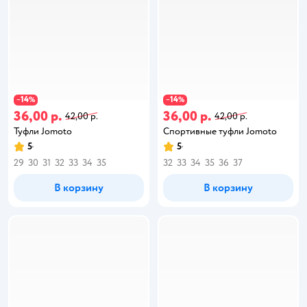
14
14
−
%
−
%
36,00 р.
36,00 р.
42,00 р.
42,00 р.
Туфли Jomoto
Спортивные туфли Jomoto
5
5
29
30
31
32
33
34
35
32
33
34
35
36
37
В корзину
В корзину