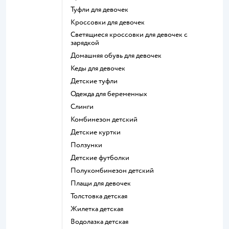
Туфли для девочек
Кроссовки для девочек
Светящиеся кроссовки для девочек с
зарядкой
Домашняя обувь для девочек
Кеды для девочек
Детские туфли
Одежда для беременных
Слинги
Комбинезон детский
Детские куртки
Ползунки
Детские футболки
Полукомбинезон детский
Плащи для девочек
Толстовка детская
Жилетка детская
Водолазка детская