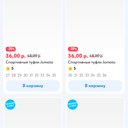
25
25
−
%
−
%
36,00 р.
36,00 р.
48,00 р.
48,00 р.
Спортивные туфли Jomoto
Спортивные туфли Jomoto
5
5
27
28
29
30
31
32
33
34
35
30
31
32
33
34
35
36
В корзину
В корзину