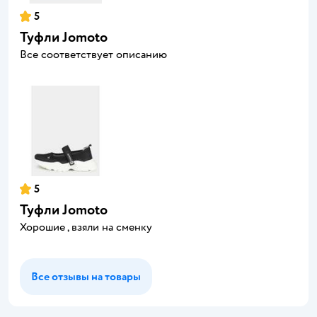
5
Туфли Jomoto
Все соответствует описанию
5
Туфли Jomoto
Хорошие , взяли на сменку
Все отзывы на товары