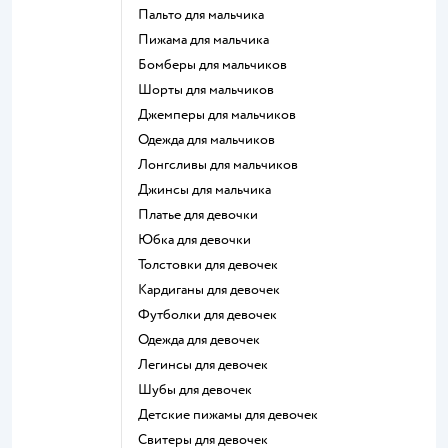
Пальто для мальчика
Пижама для мальчика
Бомберы для мальчиков
Шорты для мальчиков
Джемперы для мальчиков
Одежда для мальчиков
Лонгсливы для мальчиков
Джинсы для мальчика
Платье для девочки
Юбка для девочки
Толстовки для девочек
Кардиганы для девочек
Футболки для девочек
Одежда для девочек
Легинсы для девочек
Шубы для девочек
Детские пижамы для девочек
Свитеры для девочек