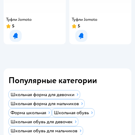
Туфли Jomoto
Туфли Jomoto
5
5
Уведомить о появлении
Уведомить о появлении
Популярные категории
Школьная форма для девочки
Школьная форма для мальчиков
Форма школьная
Школьная обувь
Школьная обувь для девочек
Школьная обувь для мальчиков