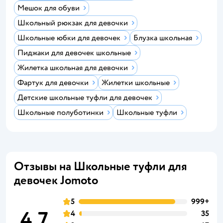
Мешок для обуви
Школьный рюкзак для девочки
Школьные юбки для девочек
Блузка школьная
Пиджаки для девочек школьные
Жилетка школьная для девочки
Фартук для девочки
Жилетки школьные
Детские школьные туфли для девочек
Школьные полуботинки
Школьные туфли
Отзывы на Школьные туфли для
девочек Jomoto
5
999+
4,7
4
35