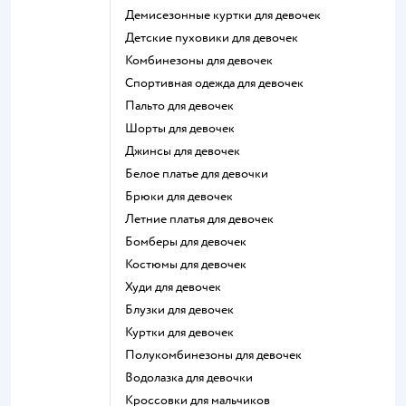
Демисезонные куртки для девочек
Детские пуховики для девочек
Комбинезоны для девочек
Спортивная одежда для девочек
Пальто для девочек
Шорты для девочек
Джинсы для девочек
Белое платье для девочки
Брюки для девочек
Летние платья для девочек
Бомберы для девочек
Костюмы для девочек
Худи для девочек
Блузки для девочек
Куртки для девочек
Полукомбинезоны для девочек
Водолазка для девочки
Кроссовки для мальчиков