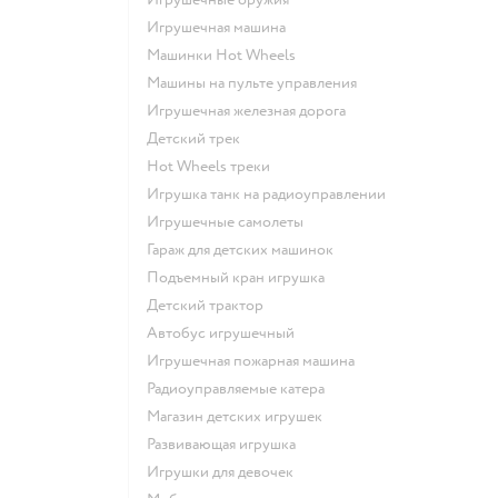
Игрушечная машина
Машинки Hot Wheels
Машины на пульте управления
Игрушечная железная дорога
Детский трек
Hot Wheels треки
Игрушка танк на радиоуправлении
Игрушечные самолеты
Гараж для детских машинок
Подъемный кран игрушка
Детский трактор
Автобус игрушечный
Игрушечная пожарная машина
Радиоуправляемые катера
Магазин детских игрушек
Развивающая игрушка
Игрушки для девочек