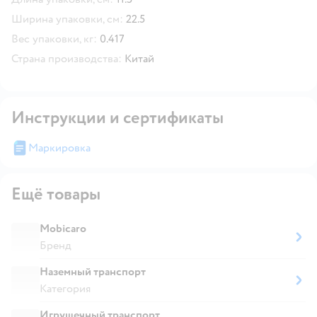
Ширина упаковки, см:
22.5
Вес упаковки, кг:
0.417
Страна производства:
Китай
Инструкции и сертификаты
Маркировка
Ещё товары
Mobicaro
Бренд
Наземный транспорт
Категория
Игрушечный транспорт