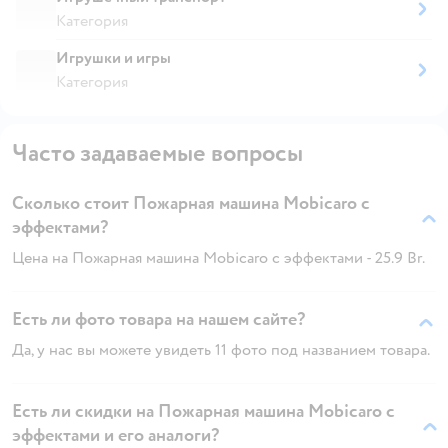
Категория
Игрушки и игры
Категория
Часто задаваемые вопросы
Сколько стоит Пожарная машина Mobicaro с
эффектами?
Цена на Пожарная машина Mobicaro с эффектами - 25.9 Br.
Есть ли фото товара на нашем сайте?
Да, у нас вы можете увидеть 11 фото под названием товара.
Есть ли скидки на Пожарная машина Mobicaro с
эффектами и его аналоги?