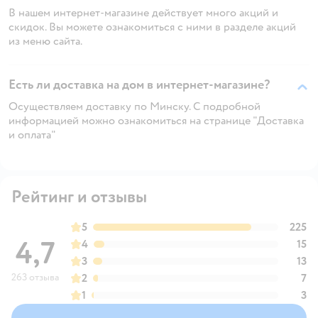
В нашем интернет-магазине действует много акций и
скидок. Вы можете ознакомиться с ними в разделе акций
из меню сайта.
Есть ли доставка на дом в интернет-магазине?
Осуществляем доставку по Минску. С подробной
информацией можно ознакомиться на странице "Доставка
и оплата"
Рейтинг и отзывы
5
225
4,7
4
15
3
13
263 отзыва
2
7
1
3