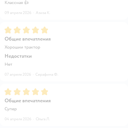
Классная 👍
09 апреля 2026
·
Азиза К.
Рейтинг:
5
Общие впечатления
Хорошии трактор
Недостатки
Нет
07 апреля 2026
·
Серафима Ф.
Рейтинг:
5
Общие впечатления
Супер
04 апреля 2026
·
Ольга Л.