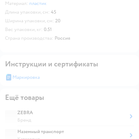
Материал:
пластик
Длина упаковки, см:
45
Ширина упаковки, см:
20
Вес упаковки, кг:
0.51
Страна производства:
Россия
Инструкции и сертификаты
Маркировка
Ещё товары
ZEBRA
Бренд
Наземный транспорт
Категория