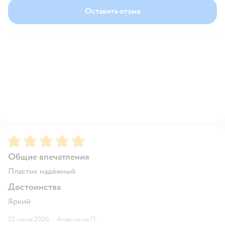
Оставить отзыв
Рейтинг:
5
Общие впечатления
Пластик надёжный
Достоинства
Яркий
22 июля 2026
·
Анастасия П.