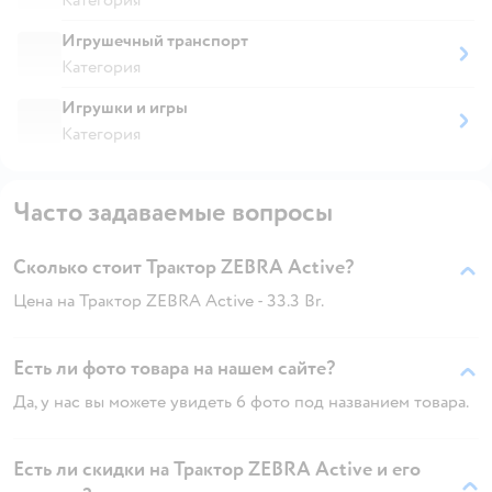
Игрушечный транспорт
Категория
Игрушки и игры
Категория
Часто задаваемые вопросы
Сколько стоит Трактор ZEBRA Active?
Цена на Трактор ZEBRA Active - 33.3 Br.
Есть ли фото товара на нашем сайте?
Да, у нас вы можете увидеть 6 фото под названием товара.
Есть ли скидки на Трактор ZEBRA Active и его