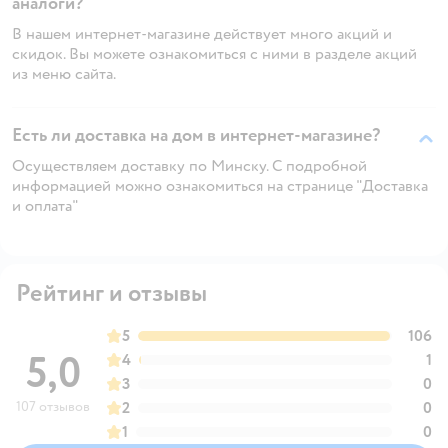
аналоги?
В нашем интернет-магазине действует много акций и
скидок. Вы можете ознакомиться с ними в разделе акций
из меню сайта.
Есть ли доставка на дом в интернет-магазине?
Осуществляем доставку по Минску. С подробной
информацией можно ознакомиться на странице "Доставка
и оплата"
Рейтинг и отзывы
5
106
5,0
4
1
3
0
107 отзывов
2
0
1
0