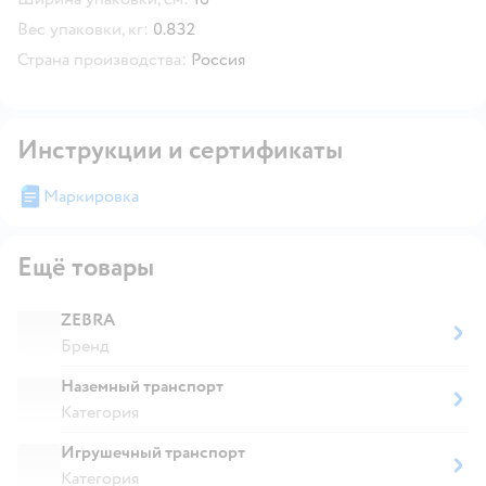
Вес упаковки, кг:
0.832
Страна производства:
Россия
Инструкции и сертификаты
Маркировка
Ещё товары
ZEBRA
Бренд
Наземный транспорт
Категория
Игрушечный транспорт
Категория