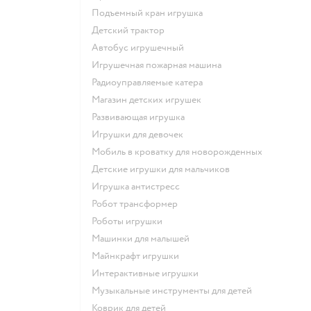
Подъемный кран игрушка
Детский трактор
Автобус игрушечный
Игрушечная пожарная машина
Радиоуправляемые катера
Магазин детских игрушек
Развивающая игрушка
Игрушки для девочек
Мобиль в кроватку для новорожденных
Детские игрушки для мальчиков
Игрушка антистресс
Робот трансформер
Роботы игрушки
Машинки для малышей
Майнкрафт игрушки
Интерактивные игрушки
Музыкальные инструменты для детей
Коврик для детей