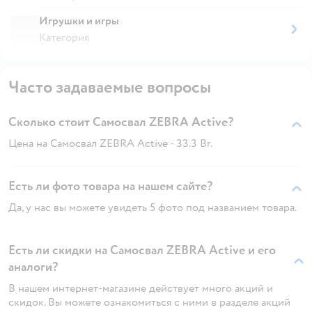
Игрушки и игры
Категория
Часто задаваемые вопросы
Сколько стоит Самосвал ZEBRA Active?
Цена на Самосвал ZEBRA Active - 33.3 Br.
Есть ли фото товара на нашем сайте?
Да, у нас вы можете увидеть 5 фото под названием товара.
Есть ли скидки на Самосвал ZEBRA Active и его
аналоги?
В нашем интернет-магазине действует много акций и
скидок. Вы можете ознакомиться с ними в разделе акций