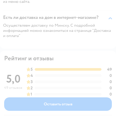
из меню сайта.
Есть ли доставка на дом в интернет-магазине?
Осуществляем доставку по Минску. С подробной
информацией можно ознакомиться на странице "Доставка
и оплата"
Рейтинг и отзывы
5
49
5,0
4
0
3
0
49 отзывов
2
0
1
0
Оставить отзыв