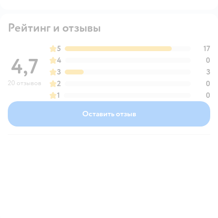
Рейтинг и отзывы
5
17
4,7
4
0
3
3
20 отзывов
2
0
1
0
Оставить отзыв