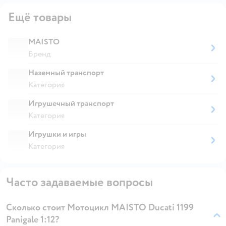
Ещё товары
MAISTO
Бренд
Наземный транспорт
Категория
Игрушечный транспорт
Категория
Игрушки и игры
Категория
Часто задаваемые вопросы
Сколько стоит Мотоцикл MAISTO Ducati 1199
Panigale 1:12?