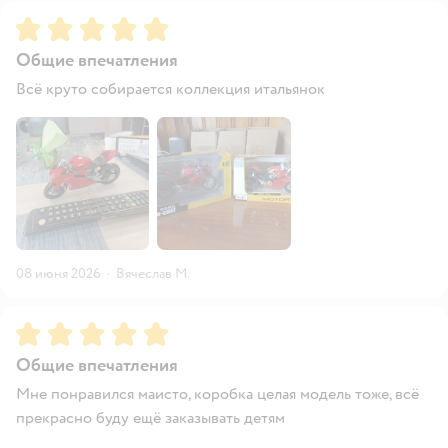
Рейтинг:
5
Общие впечатления
Всё круто собирается коллекция итальянок
08 июня 2026
·
Вячеслав М.
Рейтинг:
5
Общие впечатления
Мне понравился маисто, коробка целая модель тоже, всё
прекрасно буду ещё заказывать детям