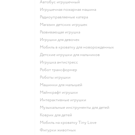
Автобус игрушечный
Игрушечная пожарная машина
Радиоуправляемые катера
Магазин детских игрушек
Развивающая игрушка
Игрушки для девочек
Мобиль в кроватку для новорожденных
Детские игрушки для мальчиков
Игрушка антистресс
Робот трансформер
Роботы игрушки
Машинки для малышей
Майнкрафт игрушки
Интерактивные игрушки
Музыкальные инструменты для детей
Коврик для детей
Мобиль на кроватку Tiny Love
Фигурки животных