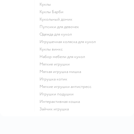
Куклы
Куклы Барби
Кукольный домик
Пупсики для девочек
Одежда для кукол
Игрушечная коляска для кукол
Куклы винкс
Набор мебели для кукол
Мягкие игрушки
Мягкая игрушка мишка
Игрушка котик
Мягкие игрушки антистресс
Игрушки подушки
Интерактивная кошка
Зайчик игрушка