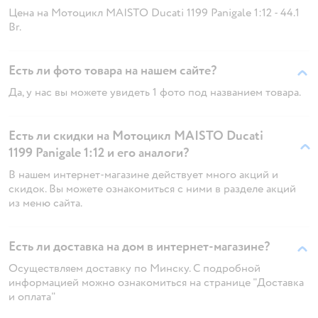
Цена на Мотоцикл MAISTO Ducati 1199 Panigale 1:12 - 44.1
Br.
Есть ли фото товара на нашем сайте?
Да, у нас вы можете увидеть 1 фото под названием товара.
Есть ли скидки на Мотоцикл MAISTO Ducati
1199 Panigale 1:12 и его аналоги?
В нашем интернет-магазине действует много акций и
скидок. Вы можете ознакомиться с ними в разделе акций
из меню сайта.
Есть ли доставка на дом в интернет-магазине?
Осуществляем доставку по Минску. С подробной
информацией можно ознакомиться на странице "Доставка
и оплата"