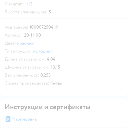
Масштаб:
1:12
Высота упаковки, см:
5
Код товара:
1000072504
Скопировать код товара
Артикул:
20-11108
Цвет:
красный
Тип игрушки:
мотоцикл
Длина упаковки, см:
4.04
Ширина упаковки, см:
10.15
Вес упаковки, кг:
0.253
Страна производства:
Китай
Инструкции и сертификаты
Маркировка