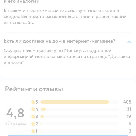
и его аналоги?
В нашем интернет-магазине действует много акций и
скидок. Вы можете ознакомиться с ними в разделе акций
из меню сайта.
Есть ли доставка на дом в интернет-магазине?
Осуществляем доставку по Минску. С подробной
информацией можно ознакомиться на странице "Доставка
и оплата"
Рейтинг и отзывы
5
405
4,8
4
31
3
19
464 отзыва
2
6
1
3