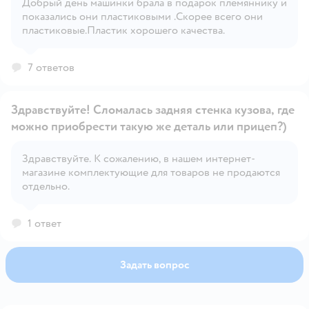
Добрый день машинки брала в подарок племяннику и
Открыть вопрос
показались они пластиковыми .Скорее всего они
пластиковые.Пластик хорошего качества.
7 ответов
Здравствуйте! Сломалась задняя стенка кузова, где
можно приобрести такую же деталь или прицеп?)
Здравствуйте. К сожалению, в нашем интернет-
Открыть вопрос
магазине комплектующие для товаров не продаются
отдельно.
1 ответ
Задать вопрос