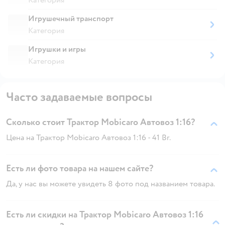
Игрушечный транспорт
Категория
Игрушки и игры
Категория
Часто задаваемые вопросы
Сколько стоит Трактор Mobicaro Автовоз 1:16?
Цена на Трактор Mobicaro Автовоз 1:16 - 41 Br.
Есть ли фото товара на нашем сайте?
Да, у нас вы можете увидеть 8 фото под названием товара.
Есть ли скидки на Трактор Mobicaro Автовоз 1:16