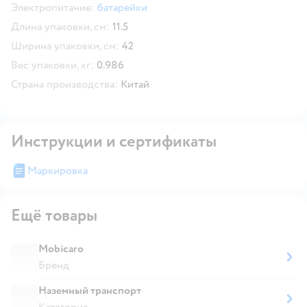
Электропитание:
батарейки
Длина упаковки, см:
11.5
Ширина упаковки, см:
42
Вес упаковки, кг:
0.986
Страна производства:
Китай
Инструкции и сертификаты
Маркировка
Ещё товары
Mobicaro
Бренд
Наземный транспорт
Категория