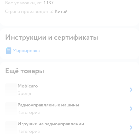
Вес упаковки, кг:
1.137
Страна производства:
Китай
Инструкции и сертификаты
Маркировка
Ещё товары
Mobicaro
Бренд
Радиоуправляемые машины
Категория
Игрушки на радиоуправлении
Категория