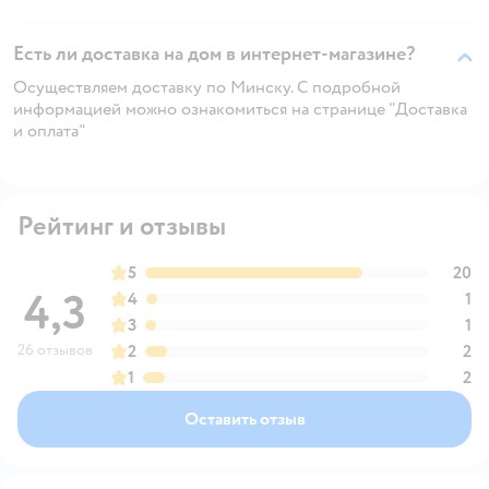
Есть ли доставка на дом в интернет-магазине?
Осуществляем доставку по Минску. С подробной
информацией можно ознакомиться на странице "Доставка
и оплата"
Рейтинг и отзывы
5
20
4,3
4
1
3
1
26 отзывов
2
2
1
2
Оставить отзыв