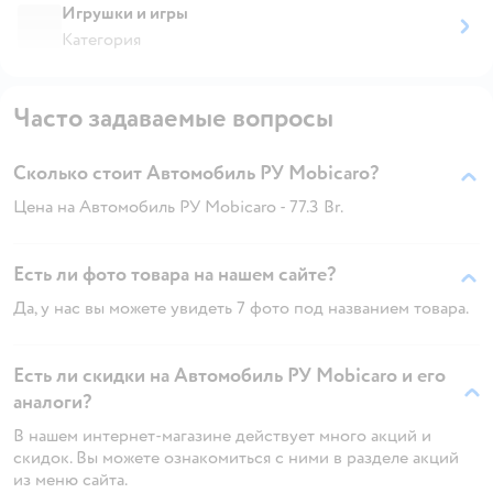
Игрушки и игры
Категория
Часто задаваемые вопросы
Сколько стоит Автомобиль РУ Mobicaro?
Цена на Автомобиль РУ Mobicaro - 77.3 Br.
Есть ли фото товара на нашем сайте?
Да, у нас вы можете увидеть 7 фото под названием товара.
Есть ли скидки на Автомобиль РУ Mobicaro и его
аналоги?
В нашем интернет-магазине действует много акций и
скидок. Вы можете ознакомиться с ними в разделе акций
из меню сайта.