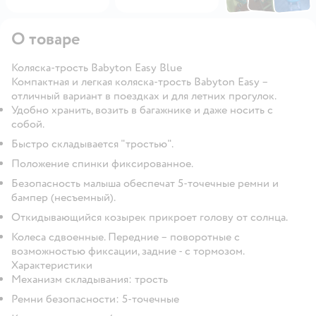
О товаре
Коляска-трость Babyton Easy Blue
Компактная и легкая коляска-трость Babyton Easy –
отличный вариант в поездках и для летних прогулок.
Удобно хранить, возить в багажнике и даже носить с
собой.
Быстро складывается "тростью".
Положение спинки фиксированное.
Безопасность малыша обеспечат 5-точечные ремни и
бампер (несъемный).
Откидывающийся козырек прикроет голову от солнца.
Колеса сдвоенные. Передние – поворотные с
возможностью фиксации, задние - с тормозом.
Характеристики
Механизм складывания: трость
Ремни безопасности: 5-точечные