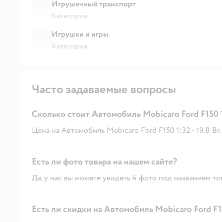
Игрушечный транспорт
Категория
Игрушки и игры
Категория
Часто задаваемые вопросы
Сколько стоит Автомобиль Mobicaro Ford F150 
Цена на Автомобиль Mobicaro Ford F150 1:32 - 19.8 Br.
Есть ли фото товара на нашем сайте?
Да, у нас вы можете увидеть 4 фото под названием то
Есть ли скидки на Автомобиль Mobicaro Ford F15