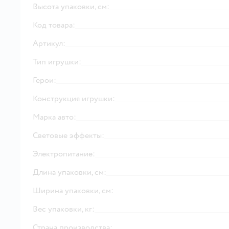
Высота упаковки, см:
Код товара:
Артикул:
Тип игрушки:
Герои:
Конструкция игрушки:
Марка авто:
Световые эффекты:
Электропитание:
Длина упаковки, см:
Ширина упаковки, см:
Вес упаковки, кг:
Страна производства: