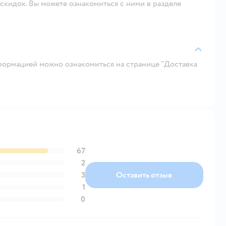
скидок. Вы можете ознакомиться с ними в разделе
ормацией можно ознакомиться на странице "Доставка
67
2
3
Оставить отзыв
1
0