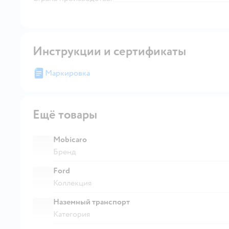
Инструкции и сертификаты
Маркировка
Ещё товары
Mobicaro
Бренд
Ford
Коллекция
Наземный транспорт
Категория