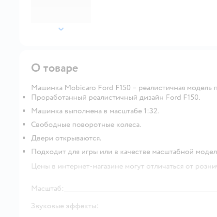
далее
О товаре
Машинка Mobicaro Ford F150 – реалистичная модель 
Проработанный реалистичный дизайн Ford F150.
Машинка выполнена в масштабе 1:32.
Свободные поворотные колеса.
Двери открываются.
Подходит для игры или в качестве масштабной модел
Цены в интернет-магазине могут отличаться от розни
Масштаб:
Звуковые эффекты: