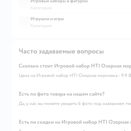
Игровые наборы и фигурки
Категория
Игрушки и игры
Категория
Часто задаваемые вопросы
Сколько стоит Игровой набор HTI Озорная мо
Цена на Игровой набор HTI Озорная морковка - 9.9 B
Есть ли фото товара на нашем сайте?
Да, у нас вы можете увидеть 6 фото под названием то
Есть ли скидки на Игровой набор HTI Озорная 