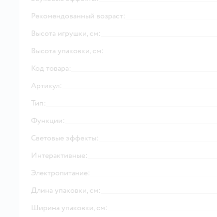
Рекомендованный возраст:
Высота игрушки, см:
Высота упаковки, см:
Код товара:
Артикул:
Тип:
Функции:
Световые эффекты:
Интерактивные:
Электропитание:
Длина упаковки, см:
Ширина упаковки, см: