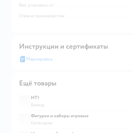
Вес упаковки, кг:
Страна производства:
Инструкции и сертификаты
Маркировка
Ещё товары
HTI
Бренд
Фигурки и наборы игровые
Категория