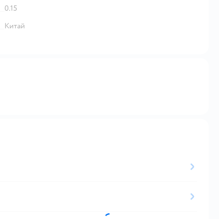
0.15
Китай