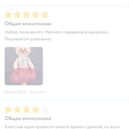
Рейтинг:
5
Общие впечатления
Набор понравился. Немного переделала выкройку.
Результатом довольны!
06 мая 2023
·
Ксения Ч.
Рейтинг:
4
Общие впечатления
Классная идея провести вместе время с дочкой, но если