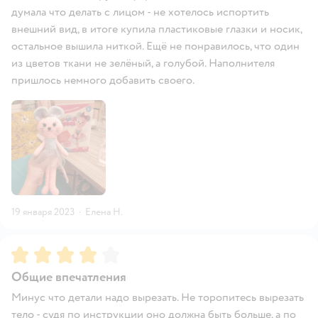
думала что делать с лицом - не хотелось испортить
внешний вид, в итоге купила пластиковые глазки и носик,
остальное вышила ниткой. Ещё не понравилось, что один
из цветов ткани не зелёный, а голубой. Наполнителя
пришлось немного добавить своего.
19 января 2023
·
Елена Н.
Рейтинг:
4
Общие впечатления
Минус что детали надо вырезать. Не торопитесь вырезать
тело - судя по инструкции оно должна быть больше, а по