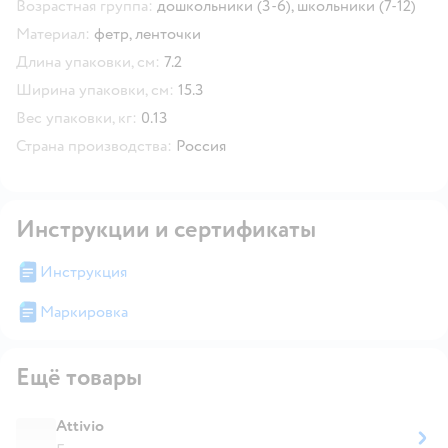
Возрастная группа:
дошкольники (3-6),
школьники (7-12)
Материал:
фетр,
ленточки
Длина упаковки, см:
7.2
Ширина упаковки, см:
15.3
Вес упаковки, кг:
0.13
Страна производства:
Россия
Инструкции и сертификаты
Инструкция
Маркировка
Ещё товары
Attivio