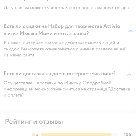
Да, у нас вы можете увидеть 3 фото под названием товара.
Есть ли скидки на Набор для творчества Attivio
шитье Мышка Мими и его аналоги?
В нашем интернет-магазине действует много акций и
скидок. Вы можете ознакомиться с ними в разделе акций
из меню сайта.
Есть ли доставка на дом в интернет-магазине?
Осуществляем доставку по Минску. С подробной
информацией можно ознакомиться на странице "Доставка
и оплата"
Рейтинг и отзывы
5
106