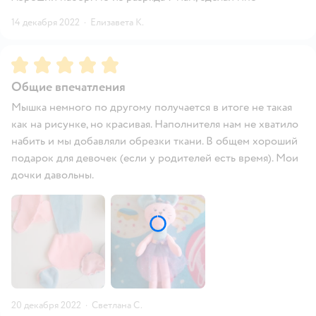
14 декабря 2022
·
Елизавета К.
Рейтинг:
5
Общие впечатления
Мышка немного по другому получается в итоге не такая
как на рисунке, но красивая. Наполнителя нам не хватило
набить и мы добавляли обрезки ткани. В общем хороший
подарок для девочек (если у родителей есть время). Мои
дочки давольны.
20 декабря 2022
·
Светлана С.