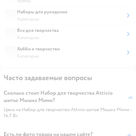
Бренд
Наборы для рукоделия
Категория
Все для творчества
Категория
Хобби и творчество
Категория
Часто задаваемые вопросы
Сколько стоит Набор для творчества Attivio
шитье Мышка Мими?
Цена на Набор для творчества Attivio шитье Мышка Мими -
14.7 Br.
Есть ли фото товара на нашем сайте?