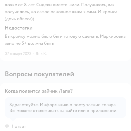
дочке от 8 лет. Сидели вместе шили. Получилось, как
получилось, но самое основное шила я сама. И кроила
(дочь обвела))
Недостатки
Выкройку можно было бы и готовую сделать. Маркировка
явно не 5+ должна быть
07 января 2023
·
Яна К.
Вопросы покупателей
Когда появится зайчик Лапа?
Здравствуйте. Информацию о поступлении товара
Вы можете отслеживать на сайте или в приложении.
Открыть вопрос
1 ответ