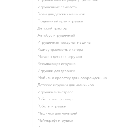
Игрушечные самолеты
Гараж для детских машинок
Подъемный кран игрушка
Детский трактор
Автобус игрушечный
Игрушечная пожарная машина
Радиоуправляемые катера
Магазин детских игрушек
Развивающая игрушка
Игрушки для девочек
Мобиль в кроватку для новорожденных
Детские игрушки для мальчиков
Игрушка антистресс
Робот трансформер
Роботы игрушки
Машинки для малышей
Майнкрафт игрушки