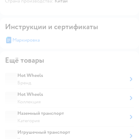
Страна производства:
Китай
Инструкции и сертификаты
Маркировка
Ещё товары
Hot Wheels
Бренд
Hot Wheels
Коллекция
Наземный транспорт
Категория
Игрушечный транспорт