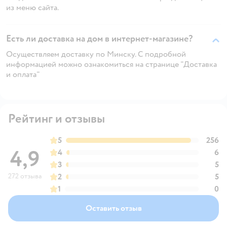
из меню сайта.
Есть ли доставка на дом в интернет-магазине?
Осуществляем доставку по Минску. С подробной
информацией можно ознакомиться на странице "Доставка
и оплата"
Рейтинг и отзывы
5
256
4,9
4
6
3
5
272 отзыва
2
5
1
0
Оставить отзыв