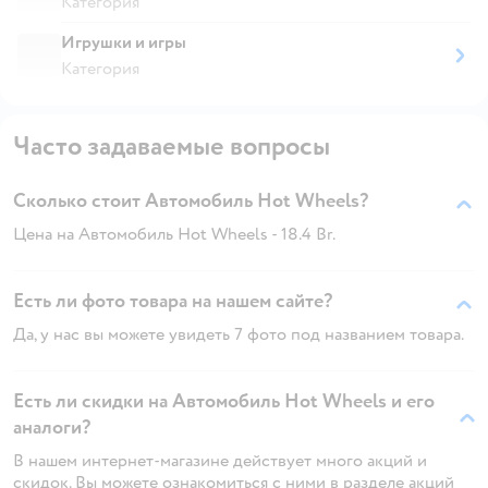
Категория
Игрушки и игры
Категория
Часто задаваемые вопросы
Сколько стоит Автомобиль Hot Wheels?
Цена на Автомобиль Hot Wheels - 18.4 Br.
Есть ли фото товара на нашем сайте?
Да, у нас вы можете увидеть 7 фото под названием товара.
Есть ли скидки на Автомобиль Hot Wheels и его
аналоги?
В нашем интернет-магазине действует много акций и
скидок. Вы можете ознакомиться с ними в разделе акций