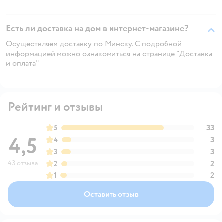
Есть ли доставка на дом в интернет-магазине?
Осуществляем доставку по Минску. С подробной
информацией можно ознакомиться на странице "Доставка
и оплата"
Рейтинг и отзывы
5
33
4,5
4
3
3
3
43 отзыва
2
2
1
2
Оставить отзыв