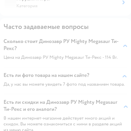
Категория
Часто задаваемые вопросы
Сколько стоит Динозавр РУ Mighty Megasaur Ти-
Рекс?
Цена на Динозавр РУ Mighty Megasaur Ти-Рекс - 114 Br.
Есть ли фото товара на нашем сайте?
Да, у нас вы можете увидеть 7 фото под названием товара.
Есть ли скидки на Динозавр РУ Mighty Megasaur
Ти-Рекс и его аналоги?
В нашем интернет-магазине действует много акций и
скидок. Вы можете ознакомиться с ними в разделе акций
из меню сайта.