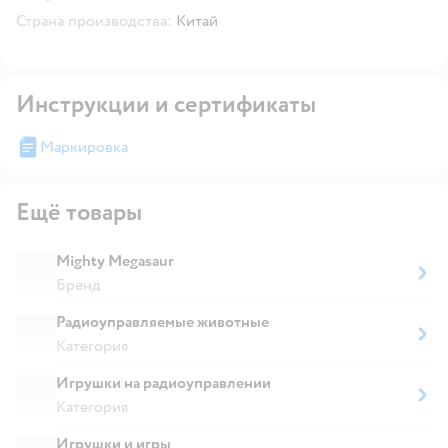
Страна производства:
Китай
Инструкции и сертификаты
Маркировка
Ещё товары
Mighty Megasaur
Бренд
Радиоуправляемые животные
Категория
Игрушки на радиоуправлении
Категория
Игрушки и игры