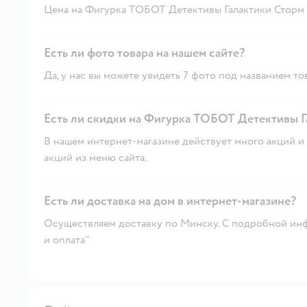
Цена на Фигурка ТОБОТ Детективы Галактики Сторм Д
Есть ли фото товара на нашем сайте?
Да, у нас вы можете увидеть 7 фото под названием то
Есть ли скидки на Фигурка ТОБОТ Детективы Г
В нашем интернет-магазине действует много акций и 
акций из меню сайта.
Есть ли доставка на дом в интернет-магазине?
Осуществляем доставку по Минску. С подробной инф
и оплата"