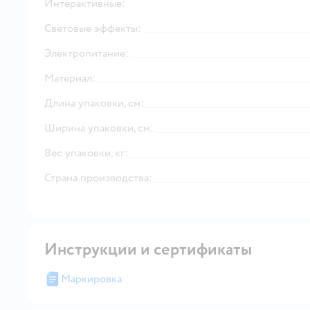
Интерактивные:
Световые эффекты:
Электропитание:
Материал:
Длина упаковки, см:
Ширина упаковки, см:
Вес упаковки, кг:
Страна производства:
Инструкции и сертификаты
Маркировка