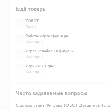
Ещё товары
ТОБОТ
Бренд
Роботы и трансформеры
Категория
Игровые наборы и фигурки
Категория
Игрушки и игры
Категория
Часто задаваемые вопросы
Сколько стоит Фигурка ТОБОТ Детективы Гал