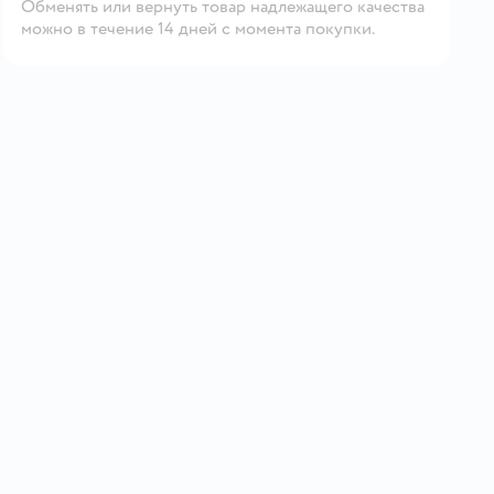
Обменять или вернуть товар надлежащего качества
можно в течение 14 дней с момента покупки.