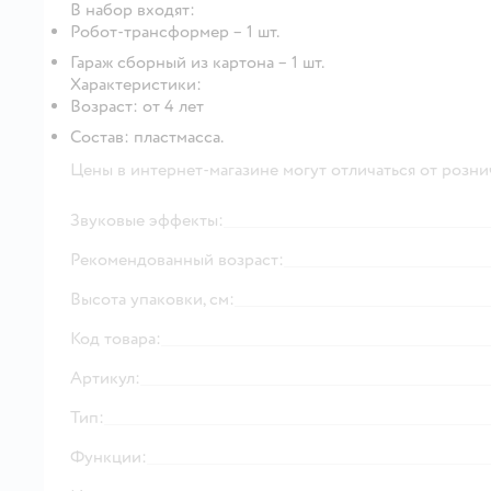
В набор входят:
Робот-трансформер – 1 шт.
Гараж сборный из картона – 1 шт.
Характеристики:
Возраст: от 4 лет
Состав: пластмасса.
Цены в интернет-магазине могут отличаться от розни
Звуковые эффекты:
Рекомендованный возраст:
Высота упаковки, см:
Код товара:
Артикул:
Тип:
Функции: