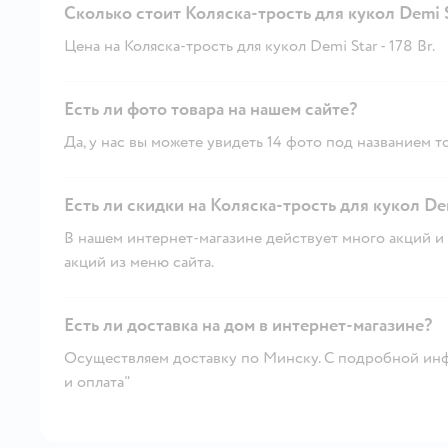
Сколько стоит Коляска-трость для кукол Demi 
Цена на Коляска-трость для кукол Demi Star - 178 Br.
Есть ли фото товара на нашем сайте?
Да, у нас вы можете увидеть 14 фото под названием т
Есть ли скидки на Коляска-трость для кукол Dem
В нашем интернет-магазине действует много акций и 
акций из меню сайта.
Есть ли доставка на дом в интернет-магазине?
Осуществляем доставку по Минску. С подробной инф
и оплата"