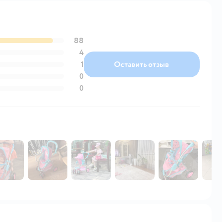
88
4
1
Оставить отзыв
0
0