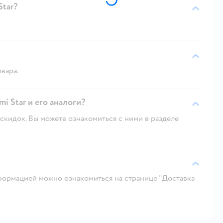
Star?
овара.
i Star и его аналоги?
скидок. Вы можете ознакомиться с ними в разделе
ормацией можно ознакомиться на странице "Доставка