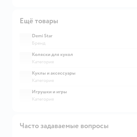
Ещё товары
Demi Star
Бренд
Коляски для кукол
Категория
Куклы и аксессуары
Категория
Игрушки и игры
Категория
Часто задаваемые вопросы