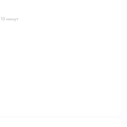
 10 минут