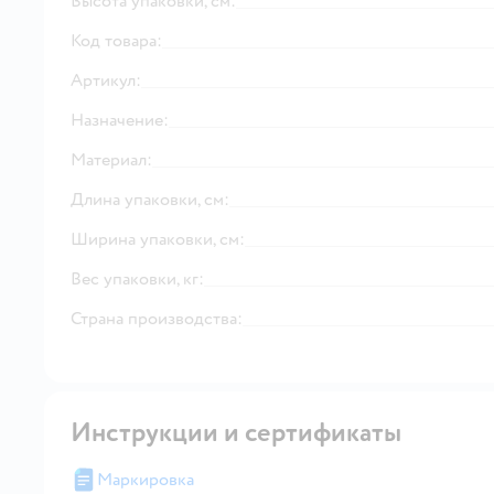
Высота упаковки, см:
Код товара:
Артикул:
Назначение:
Материал:
Длина упаковки, см:
Ширина упаковки, см:
Вес упаковки, кг:
Страна производства:
Инструкции и сертификаты
Маркировка