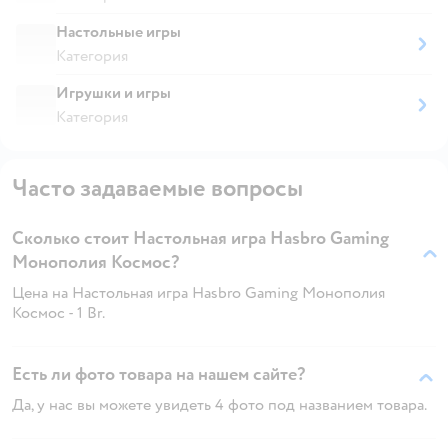
Настольные игры
Категория
Игрушки и игры
Категория
Часто задаваемые вопросы
Сколько стоит Настольная игра Hasbro Gaming
Монополия Космос?
Цена на Настольная игра Hasbro Gaming Монополия
Космос - 1 Br.
Есть ли фото товара на нашем сайте?
Да, у нас вы можете увидеть 4 фото под названием товара.