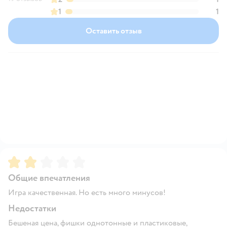
1
1
Оставить отзыв
Рейтинг:
2
Общие впечатления
Игра качественная. Но есть много минусов!
Недостатки
Бешеная цена, фишки однотонные и пластиковые,