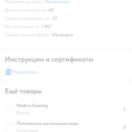
Популярные игры:
Монополия
Длина упаковки, см:
40
Ширина упаковки, см:
27
Вес упаковки, кг:
1.067
Страна производства:
Ирландия
Инструкции и сертификаты
Маркировка
Ещё товары
Hasbro Gaming
Бренд
Логические настольные игры
Категория