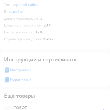
Тип:
игровой набор
Вид:
робот
Длина упаковки, см:
5
Ширина упаковки, см:
20.4
Вес упаковки, кг:
0.216
Страна производства:
Китай
Инструкции и сертификаты
Инструкция
Маркировка
Ещё товары
ТОБОТ