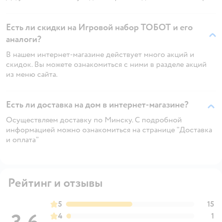
Есть ли скидки на Игровой набор ТОБОТ и его
аналоги?
В нашем интернет-магазине действует много акций и
скидок. Вы можете ознакомиться с ними в разделе акций
из меню сайта.
Есть ли доставка на дом в интернет-магазине?
Осуществляем доставку по Минску. С подробной
информацией можно ознакомиться на странице "Доставка
и оплата"
Рейтинг и отзывы
5
15
4
1