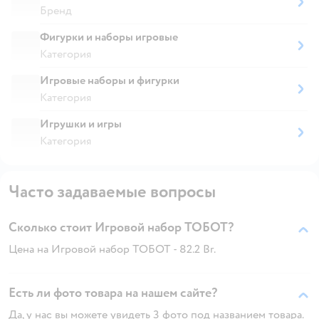
Бренд
Фигурки и наборы игровые
Категория
Игровые наборы и фигурки
Категория
Игрушки и игры
Категория
Часто задаваемые вопросы
Сколько стоит Игровой набор ТОБОТ?
Цена на Игровой набор ТОБОТ - 82.2 Br.
Есть ли фото товара на нашем сайте?
Да, у нас вы можете увидеть 3 фото под названием товара.