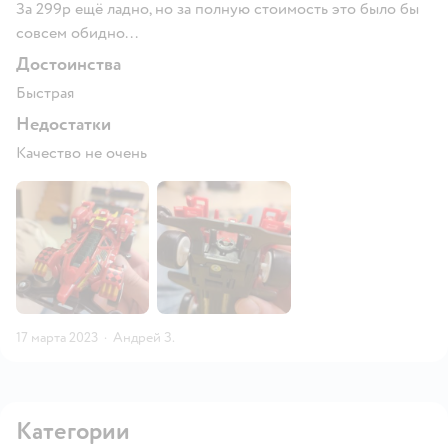
За 299р ещё ладно, но за полную стоимость это было бы
совсем обидно...
Достоинства
Быстрая
Недостатки
Качество не очень
17 марта 2023
·
Андрей З.
Категории