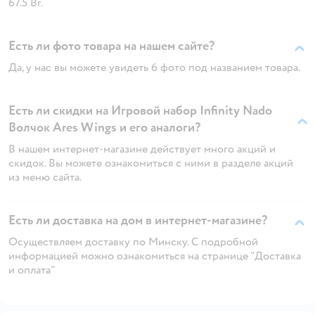
67.5 Br.
Есть ли фото товара на нашем сайте?
Да, у нас вы можете увидеть 6 фото под названием товара.
Есть ли скидки на Игровой набор Infinity Nado
Волчок Ares Wings и его аналоги?
В нашем интернет-магазине действует много акций и
скидок. Вы можете ознакомиться с ними в разделе акций
из меню сайта.
Есть ли доставка на дом в интернет-магазине?
Осуществляем доставку по Минску. С подробной
информацией можно ознакомиться на странице "Доставка
и оплата"