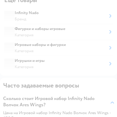
Ещё товары
Infinity Nado
Бренд
Фигурки и наборы игровые
Категория
Игровые наборы и фигурки
Категория
Игрушки и игры
Категория
Часто задаваемые вопросы
Сколько стоит Игровой набор Infinity Nado
Волчок Ares Wings?
Цена на Игровой набор Infinity Nado Волчок Ares Wings -