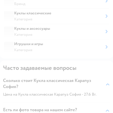
Бренд
Куклы классические
Категория
Куклы и аксессуары
Категория
Игрушки и игры
Категория
Часто задаваемые вопросы
Сколько стоит Кукла классическая Карапуз
София?
Цена на Кукла классическая Карапуз София - 27.6 Br.
Есть ли фото товара на нашем сайте?