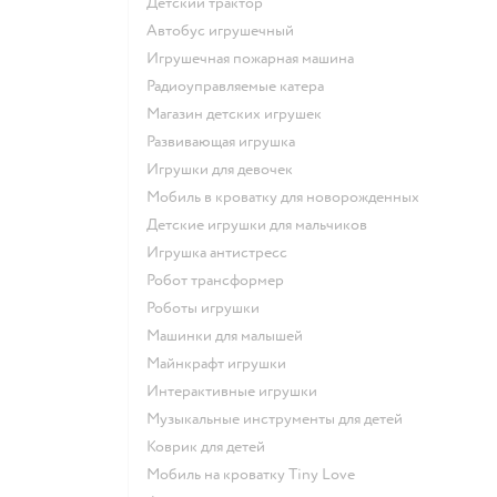
Детский трактор
Автобус игрушечный
Игрушечная пожарная машина
Радиоуправляемые катера
Магазин детских игрушек
Развивающая игрушка
Игрушки для девочек
Мобиль в кроватку для новорожденных
Детские игрушки для мальчиков
Игрушка антистресс
Робот трансформер
Роботы игрушки
Машинки для малышей
Майнкрафт игрушки
Интерактивные игрушки
Музыкальные инструменты для детей
Коврик для детей
Мобиль на кроватку Tiny Love