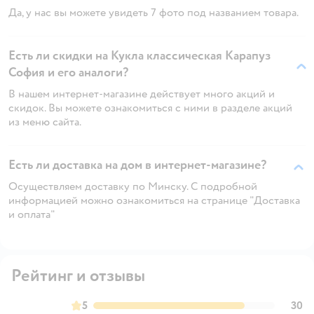
Да, у нас вы можете увидеть 7 фото под названием товара.
Есть ли скидки на Кукла классическая Карапуз
София и его аналоги?
В нашем интернет-магазине действует много акций и
скидок. Вы можете ознакомиться с ними в разделе акций
из меню сайта.
Есть ли доставка на дом в интернет-магазине?
Осуществляем доставку по Минску. С подробной
информацией можно ознакомиться на странице "Доставка
и оплата"
Рейтинг и отзывы
5
30