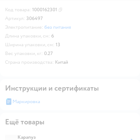
Код товара:
1000162301
Скопировать код товара
Артикул:
306497
Электропитание:
без питания
Длина упаковки, см:
6
Ширина упаковки, см:
13
Вес упаковки, кг:
0.27
Страна производства:
Китай
Инструкции и сертификаты
Маркировка
Ещё товары
Карапуз