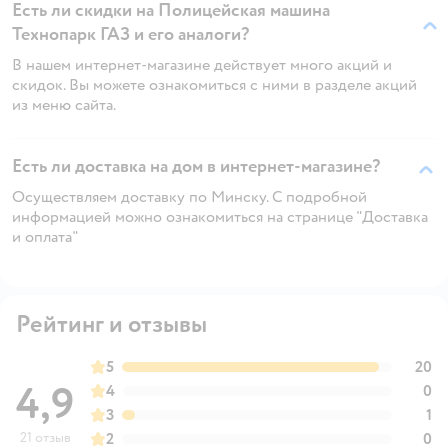
Есть ли скидки на Полицейская машина
Технопарк ГАЗ и его аналоги?
В нашем интернет-магазине действует много акций и
скидок. Вы можете ознакомиться с ними в разделе акций
из меню сайта.
Есть ли доставка на дом в интернет-магазине?
Осуществляем доставку по Минску. С подробной
информацией можно ознакомиться на странице "Доставка
и оплата"
Рейтинг и отзывы
5
20
4,9
4
0
3
1
21 отзыв
2
0