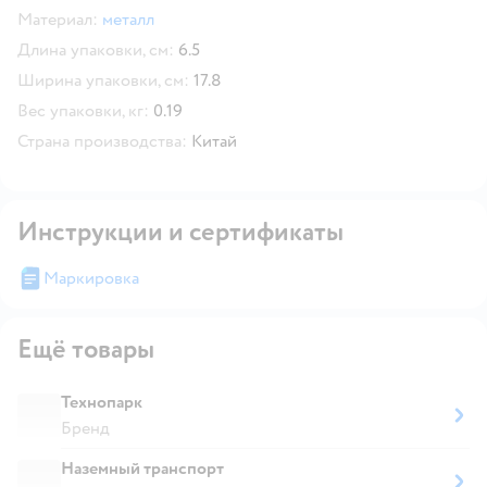
Материал:
металл
Длина упаковки, см:
6.5
Ширина упаковки, см:
17.8
Вес упаковки, кг:
0.19
Страна производства:
Китай
Инструкции и сертификаты
Маркировка
Ещё товары
Технопарк
Бренд
Наземный транспорт