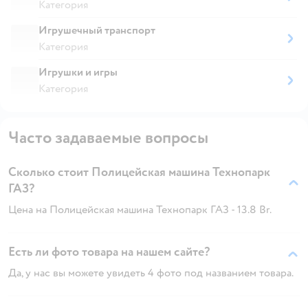
Категория
Игрушечный транспорт
Категория
Игрушки и игры
Категория
Часто задаваемые вопросы
Сколько стоит Полицейская машина Технопарк
ГАЗ?
Цена на Полицейская машина Технопарк ГАЗ - 13.8 Br.
Есть ли фото товара на нашем сайте?
Да, у нас вы можете увидеть 4 фото под названием товара.