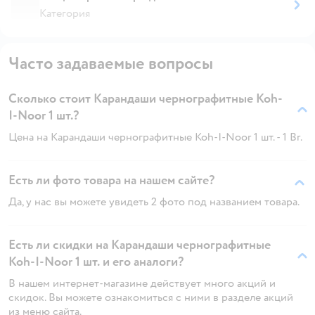
Категория
Часто задаваемые вопросы
Сколько стоит Карандаши чернографитные Koh-
I-Noor 1 шт.?
Цена на Карандаши чернографитные Koh-I-Noor 1 шт. - 1 Br.
Есть ли фото товара на нашем сайте?
Да, у нас вы можете увидеть 2 фото под названием товара.
Есть ли скидки на Карандаши чернографитные
Koh-I-Noor 1 шт. и его аналоги?
В нашем интернет-магазине действует много акций и
скидок. Вы можете ознакомиться с ними в разделе акций
из меню сайта.