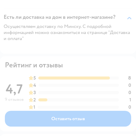
Есть ли доставка на дом в интернет-магазине?
Осуществляем доставку по Минску. С подробной
информацией можно ознакомиться на странице "Доставка
и оплата"
Рейтинг и отзывы
5
8
4,7
4
0
3
0
9 отзывов
2
1
1
0
Оставить отзыв