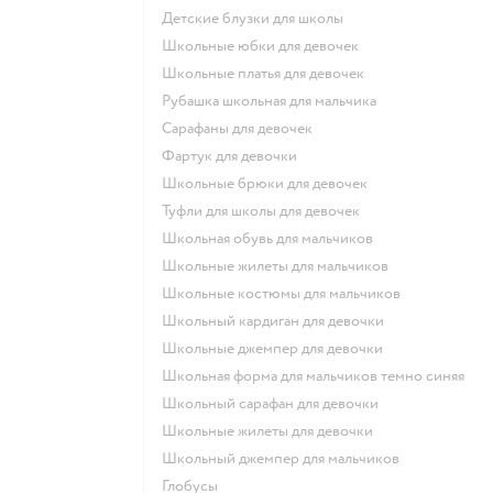
Детские блузки для школы
Школьные юбки для девочек
Школьные платья для девочек
Рубашка школьная для мальчика
Сарафаны для девочек
Фартук для девочки
Школьные брюки для девочек
Туфли для школы для девочек
Школьная обувь для мальчиков
Школьные жилеты для мальчиков
Школьные костюмы для мальчиков
Школьный кардиган для девочки
Школьные джемпер для девочки
Школьная форма для мальчиков темно синяя
Школьный сарафан для девочки
Школьные жилеты для девочки
Школьный джемпер для мальчиков
Глобусы