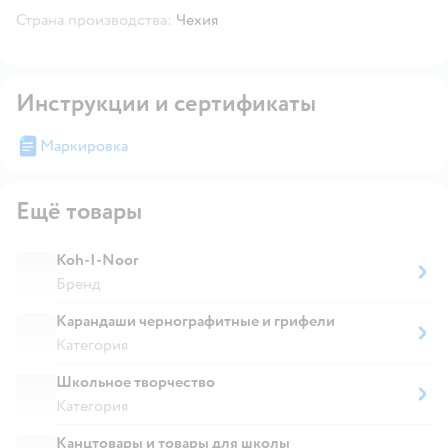
Страна производства:
Чехия
Инструкции и сертификаты
Маркировка
Ещё товары
Koh-I-Noor
Бренд
Карандаши чернографитные и грифели
Категория
Школьное творчество
Категория
Канцтовары и товары для школы