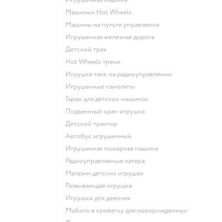
Машинки Hot Wheels
Машины на пульте управления
Игрушечная железная дорога
Детский трек
Hot Wheels треки
Игрушка танк на радиоуправлении
Игрушечные самолеты
Гараж для детских машинок
Подъемный кран игрушка
Детский трактор
Автобус игрушечный
Игрушечная пожарная машина
Радиоуправляемые катера
Магазин детских игрушек
Развивающая игрушка
Игрушки для девочек
Мобиль в кроватку для новорожденных