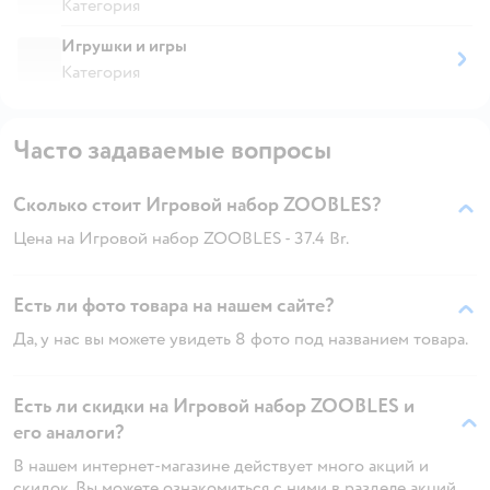
Категория
Игрушки и игры
Категория
Часто задаваемые вопросы
Сколько стоит Игровой набор ZOOBLES?
Цена на Игровой набор ZOOBLES - 37.4 Br.
Есть ли фото товара на нашем сайте?
Да, у нас вы можете увидеть 8 фото под названием товара.
Есть ли скидки на Игровой набор ZOOBLES и
его аналоги?
В нашем интернет-магазине действует много акций и
скидок. Вы можете ознакомиться с ними в разделе акций