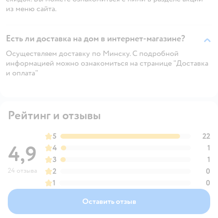
из меню сайта.
Есть ли доставка на дом в интернет-магазине?
Осуществляем доставку по Минску. С подробной
информацией можно ознакомиться на странице "Доставка
и оплата"
Рейтинг и отзывы
5
22
4,9
4
1
3
1
24 отзыва
2
0
1
0
Оставить отзыв