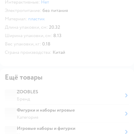
Интерактивные:
Нет
Электропитание:
без питания
Материал:
пластик
Длина упаковки, см:
20.32
Ширина упаковки, см:
8.13
Вес упаковки, кг:
0.18
Страна производства:
Китай
Ещё товары
ZOOBLES
Бренд
Фигурки и наборы игровые
Категория
Игровые наборы и фигурки