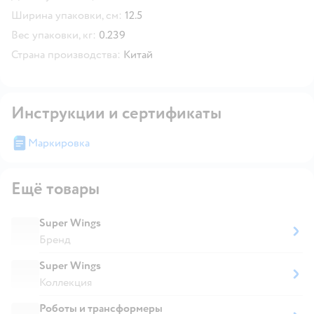
Ширина упаковки, см:
12.5
Вес упаковки, кг:
0.239
Страна производства:
Китай
Инструкции и сертификаты
Маркировка
Ещё товары
Super Wings
Бренд
Super Wings
Коллекция
Роботы и трансформеры