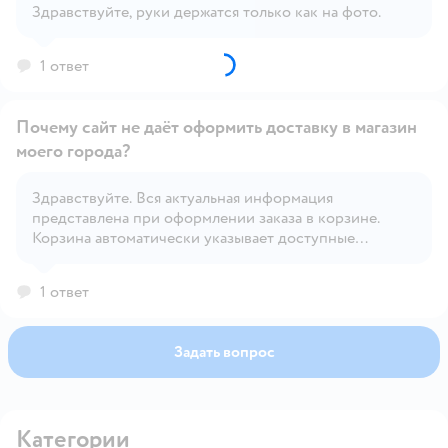
Здравствуйте, руки держатся только как на фото.
1 ответ
Почему сайт не даёт оформить доставку в магазин
моего города?
Здравствуйте. Вся актуальная информация
Открыть вопрос
представлена при оформлении заказа в корзине.
Корзина автоматически указывает доступные
способы доставки, исходя из наличия товара.
1 ответ
Задать вопрос
Категории