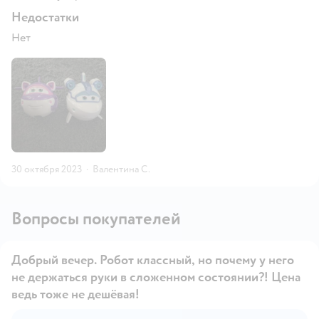
Недостатки
Нет
30 октября 2023
·
Валентина С.
Вопросы покупателей
Добрый вечер. Робот классный, но почему у него
не держаться руки в сложенном состоянии?! Цена
ведь тоже не дешёвая!
Открыть вопрос