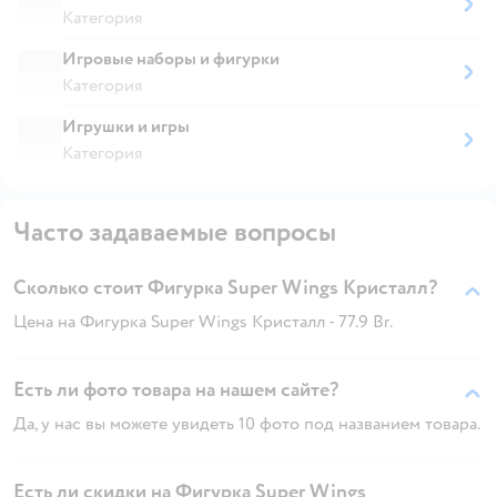
Категория
Игровые наборы и фигурки
Категория
Игрушки и игры
Категория
Часто задаваемые вопросы
Сколько стоит Фигурка Super Wings Кристалл?
Цена на Фигурка Super Wings Кристалл - 77.9 Br.
Есть ли фото товара на нашем сайте?
Да, у нас вы можете увидеть 10 фото под названием товара.
Есть ли скидки на Фигурка Super Wings