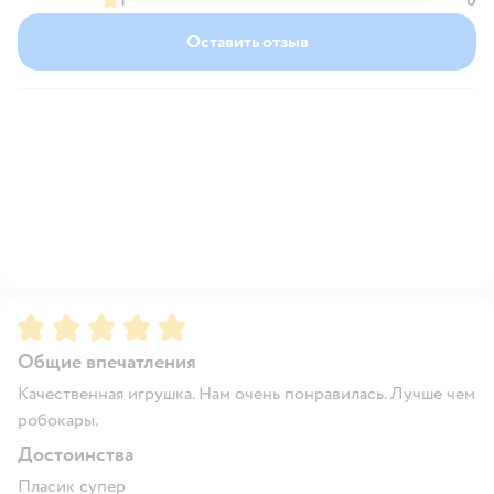
Оставить отзыв
Рейтинг:
5
Общие впечатления
Качественная игрушка. Нам очень понравилась. Лучше чем
робокары.
Достоинства
Пласик супер