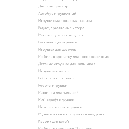
Детский трактор
Автобус игрушечный
Игрушечная пожарная машина
Радиоуправляемые катера
Магазин детских игрушек
Развивающая игрушка
Игрушки для девочек
Мобиль в кроватку для новорожденных
Детские игрушки для мальчиков
Игрушка антистресс
Робот трансформер
Роботы игрушки
Машинки для малышей
Майнкрафт игрушки
Интерактивные игрушки
Музыкальные инструменты для детей
Коврик для детей
Мобиль на кроватку Tiny Love