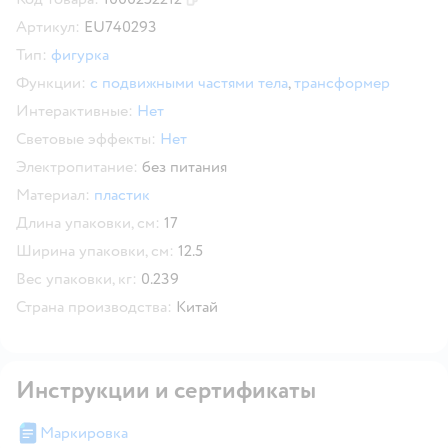
Скопировать код товара
Артикул:
EU740293
Тип:
фигурка
Функции:
с подвижными частями тела
,
трансформер
Интерактивные:
Нет
Световые эффекты:
Нет
Электропитание:
без питания
Материал:
пластик
Длина упаковки, см:
17
Ширина упаковки, см:
12.5
Вес упаковки, кг:
0.239
Страна производства:
Китай
Инструкции и сертификаты
Маркировка