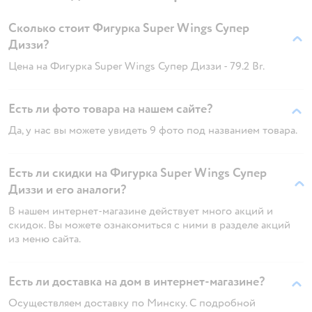
Сколько стоит Фигурка Super Wings Супер
Диззи?
Цена на Фигурка Super Wings Супер Диззи - 79.2 Br.
Есть ли фото товара на нашем сайте?
Да, у нас вы можете увидеть 9 фото под названием товара.
Есть ли скидки на Фигурка Super Wings Супер
Диззи и его аналоги?
В нашем интернет-магазине действует много акций и
скидок. Вы можете ознакомиться с ними в разделе акций
из меню сайта.
Есть ли доставка на дом в интернет-магазине?
Осуществляем доставку по Минску. С подробной