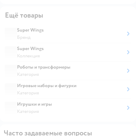
Ещё товары
Super Wings
Бренд
Super Wings
Коллекция
Роботы и трансформеры
Категория
Игровые наборы и фигурки
Категория
Игрушки и игры
Категория
Часто задаваемые вопросы