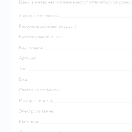
Цены в интернет-магазине могут отличаться от розни
Звуковые эффекты:
Рекомендованный возраст:
Высота упаковки, см:
Код товара:
Артикул:
Тип:
Вид:
Световые эффекты:
Интерактивные:
Электропитание:
Материал: