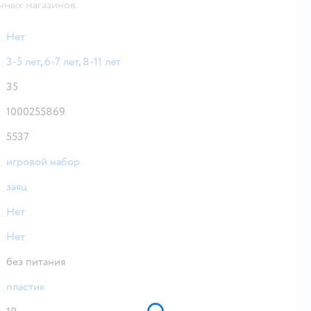
чных магазинов.
Нет
3-5 лет
,
6-7 лет
,
8-11 лет
35
1000255869
5537
игровой набор
заяц
Нет
Нет
без питания
пластик