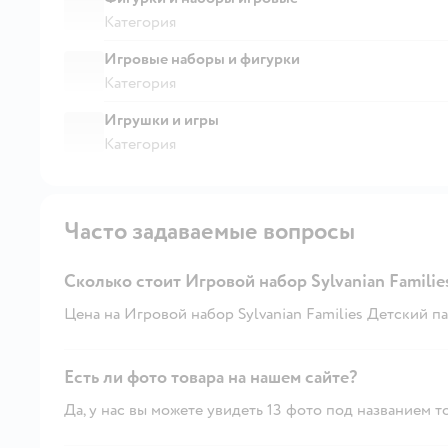
Категория
Игровые наборы и фигурки
Категория
Игрушки и игры
Категория
Часто задаваемые вопросы
Сколько стоит Игровой набор Sylvanian Famili
Цена на Игровой набор Sylvanian Families Детский па
Есть ли фото товара на нашем сайте?
Да, у нас вы можете увидеть 13 фото под названием т