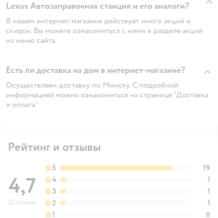
Lexus Автозаправочная станция и его аналоги?
В нашем интернет-магазине действует много акций и
скидок. Вы можете ознакомиться с ними в разделе акций
из меню сайта.
Есть ли доставка на дом в интернет-магазине?
Осуществляем доставку по Минску. С подробной
информацией можно ознакомиться на странице "Доставка
и оплата"
Рейтинг и отзывы
5
19
4,7
4
1
3
1
22 отзыва
2
1
1
0