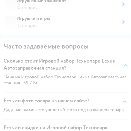
Игрушечный транспорт
Категория
Игрушки и игры
Категория
Часто задаваемые вопросы
Сколько стоит Игровой набор Технопарк Lexus
Автозаправочная станция?
Цена на Игровой набор Технопарк Lexus Автозаправочная
станция - 39.7 Br.
Есть ли фото товара на нашем сайте?
Да, у нас вы можете увидеть 5 фото под названием товара.
Есть ли скидки на Игровой набор Технопарк