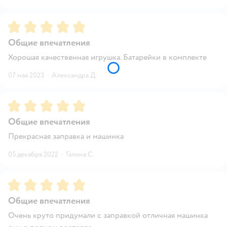
Рейтинг:
5
Общие впечатления
Хорошая качественная игрушка. Батарейки в комплекте
07 мая 2023
·
Александра Д.
Рейтинг:
5
Общие впечатления
Прекрасная заправка и машинка
05 декабря 2022
·
Галина С.
Рейтинг:
5
Общие впечатления
Очень круто придумали с заправкой отличная машинка