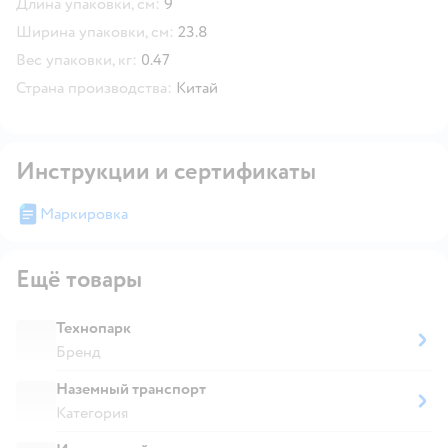
Длина упаковки, см:
9
Ширина упаковки, см:
23.8
Вес упаковки, кг:
0.47
Страна производства:
Китай
Инструкции и сертификаты
Маркировка
Ещё товары
Технопарк
Бренд
Наземный транспорт
Категория