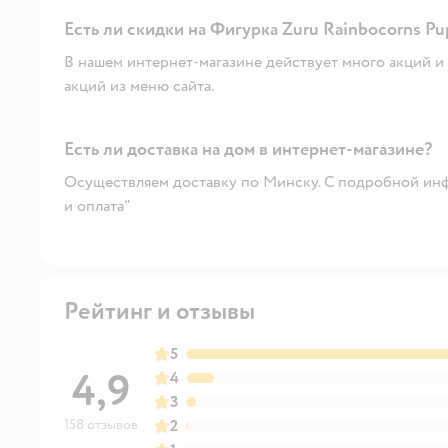
Есть ли скидки на Фигурка Zuru Rainbocorns Pu
В нашем интернет-магазине действует много акций и 
акций из меню сайта.
Есть ли доставка на дом в интернет-магазине?
Осуществляем доставку по Минску. С подробной инф
и оплата"
Рейтинг и отзывы
5
4,9
4
3
158 отзывов
2