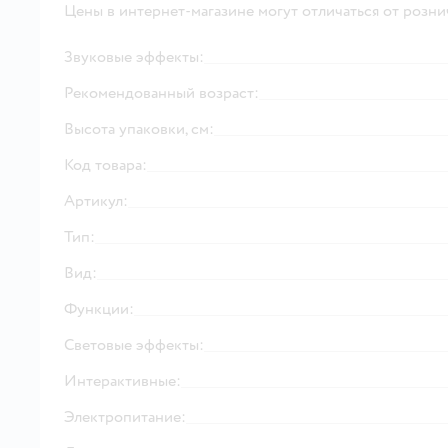
Цены в интернет-магазине могут отличаться от розни
Звуковые эффекты:
Рекомендованный возраст:
Высота упаковки, см:
Код товара:
Артикул:
Тип:
Вид:
Функции:
Световые эффекты:
Интерактивные:
Электропитание: