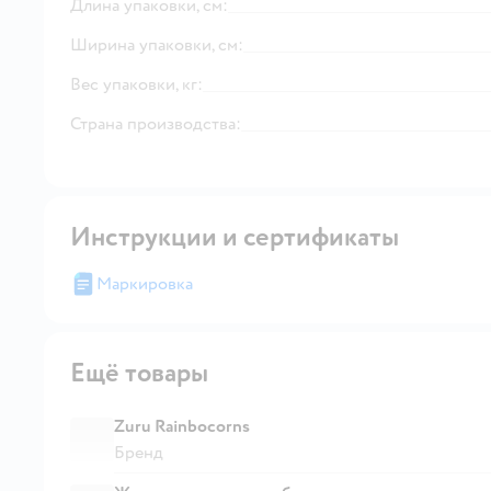
Длина упаковки, см:
Ширина упаковки, см:
Вес упаковки, кг:
Страна производства:
Инструкции и сертификаты
Маркировка
Ещё товары
Zuru Rainbocorns
Бренд