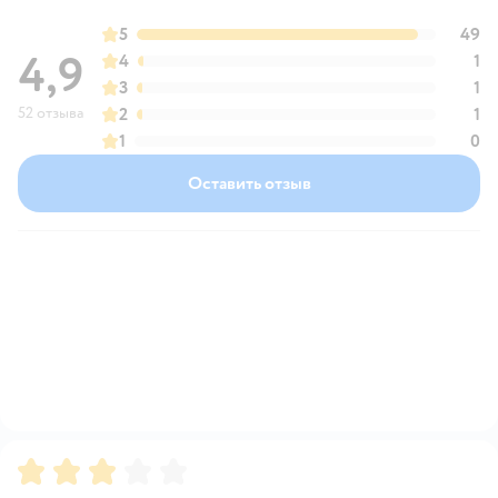
5
49
4,9
4
1
3
1
52 отзыва
2
1
1
0
Оставить отзыв
Рейтинг:
3