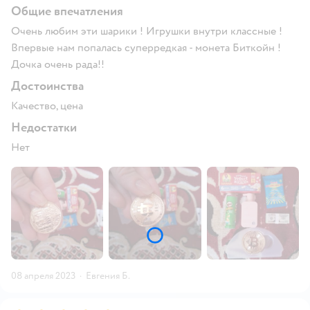
Общие впечатления
Очень любим эти шарики ! Игрушки внутри классные !
Впервые нам попалась суперредкая - монета Биткойн !
Дочка очень рада!!
Достоинства
Качество, цена
Недостатки
Нет
08 апреля 2023
·
Евгения Б.