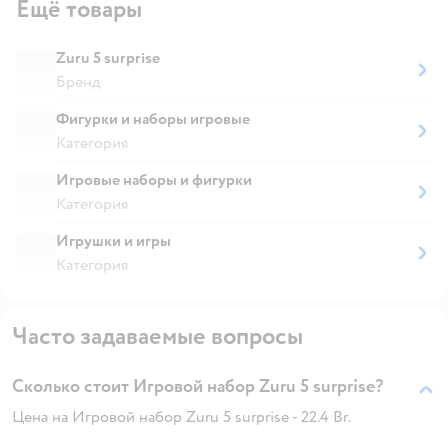
Ещё товары
Zuru 5 surprise
Бренд
Фигурки и наборы игровые
Категория
Игровые наборы и фигурки
Категория
Игрушки и игры
Категория
Часто задаваемые вопросы
Сколько стоит Игровой набор Zuru 5 surprise?
Цена на Игровой набор Zuru 5 surprise - 22.4 Br.