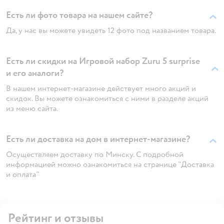
Есть ли фото товара на нашем сайте?
Да, у нас вы можете увидеть 12 фото под названием товара.
Есть ли скидки на Игровой набор Zuru 5 surprise
и его аналоги?
В нашем интернет-магазине действует много акций и
скидок. Вы можете ознакомиться с ними в разделе акций
из меню сайта.
Есть ли доставка на дом в интернет-магазине?
Осуществляем доставку по Минску. С подробной
информацией можно ознакомиться на странице "Доставка
и оплата"
Рейтинг и отзывы