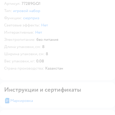
Артикул:
77289GQ1
Тип:
игровой набор
Функции:
сюрприз
Световые эффекты:
Нет
Интерактивные:
Нет
Электропитание:
без питания
Длина упаковки, см:
8
Ширина упаковки, см:
8
Вес упаковки, кг:
0.08
Страна производства:
Казахстан
Инструкции и сертификаты
Маркировка