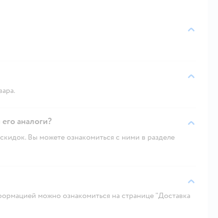
вара.
 его аналоги?
скидок. Вы можете ознакомиться с ними в разделе
ормацией можно ознакомиться на странице "Доставка