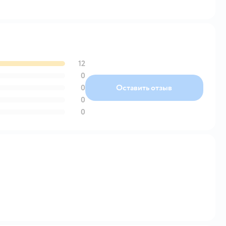
12
0
0
Оставить отзыв
0
0