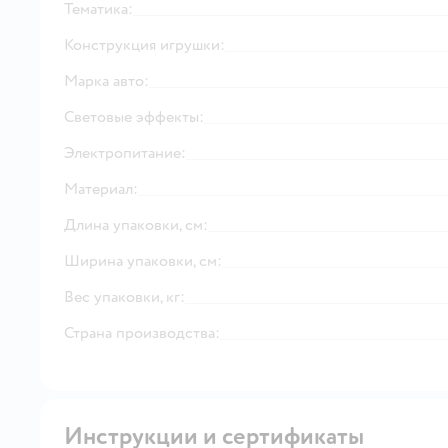
Тематика:
Конструкция игрушки:
Марка авто:
Световые эффекты:
Электропитание:
Материал:
Длина упаковки, см:
Ширина упаковки, см:
Вес упаковки, кг:
Страна производства:
Инструкции и сертификаты