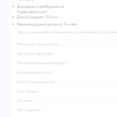
фантазию и воображение
Характеристики:
Длина модели: 11,5 см.
Рекомендовано детям от 3-х лет.
Цены в интернет-магазине могут отличаться от розни
Механизм транспорта:
Звуковые эффекты:
Рекомендованный возраст:
Длина игрушки, см:
Высота упаковки, см:
Код товара:
Артикул:
Тип игрушки: