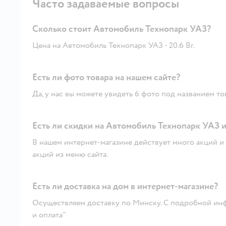
Часто задаваемые вопросы
Сколько стоит Автомобиль Технопарк УАЗ?
Цена на Автомобиль Технопарк УАЗ - 20.6 Br.
Есть ли фото товара на нашем сайте?
Да, у нас вы можете увидеть 6 фото под названием то
Есть ли скидки на Автомобиль Технопарк УАЗ и
В нашем интернет-магазине действует много акций и 
акций из меню сайта.
Есть ли доставка на дом в интернет-магазине?
Осуществляем доставку по Минску. С подробной инф
и оплата"