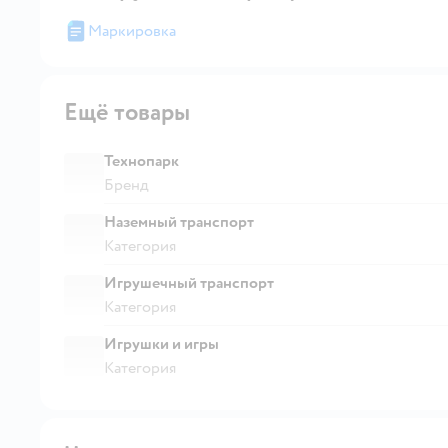
Маркировка
Ещё товары
Технопарк
Бренд
Наземный транспорт
Категория
Игрушечный транспорт
Категория
Игрушки и игры
Категория