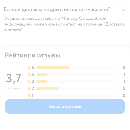
Есть ли доставка на дом в интернет-магазине?
Осуществляем доставку по Минску. С подробной
информацией можно ознакомиться на странице "Доставка
и оплата"
Рейтинг и отзывы
5
3
3,7
4
1
3
1
7 отзывов
2
2
1
0
Оставить отзыв