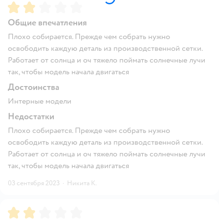
Рейтинг:
2
Общие впечатления
Плохо собирается. Прежде чем собрать нужно
освободить каждую деталь из производственной сетки.
Работает от солнца и оч тяжело поймать солнечные лучи
так, чтобы модель начала двигаться
Достоинства
Интерные модели
Недостатки
Плохо собирается. Прежде чем собрать нужно
освободить каждую деталь из производственной сетки.
Работает от солнца и оч тяжело поймать солнечные лучи
так, чтобы модель начала двигаться
03 сентября 2023
·
Никита К.
Рейтинг:
2