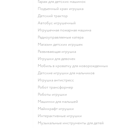
Гараж для детских машинок
Подъемный кран игрушка
Детский трактор
Автобус игрушечный
Игрушечная пожарная машина
Радиоуправляемые катера
Магазин детских игрушек
Развивающая игрушка
Игрушки для девочек
Мобиль в кроватку для новорожденных
Детские игрушки для мальчиков
Игрушка антистресс
Робот трансформер
Роботы игрушки
Машинки для малышей
Майнкрафт игрушки
Интерактивные игрушки
Музыкальные инструменты для детей