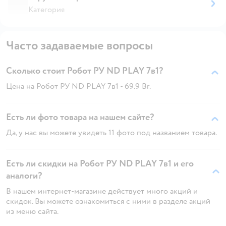
Категория
Часто задаваемые вопросы
Сколько стоит Робот РУ ND PLAY 7в1?
Цена на Робот РУ ND PLAY 7в1 - 69.9 Br.
Есть ли фото товара на нашем сайте?
Да, у нас вы можете увидеть 11 фото под названием товара.
Есть ли скидки на Робот РУ ND PLAY 7в1 и его
аналоги?
В нашем интернет-магазине действует много акций и
скидок. Вы можете ознакомиться с ними в разделе акций
из меню сайта.