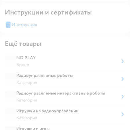
Инструкции и сертификаты
Инструкция
Ещё товары
ND PLAY
Бренд
Радиоуправляемые роботы
Категория
Радиоуправляемые интерактивные роботы
Категория
Игрушки на радиоуправлении
Категория
Игрушки и игры