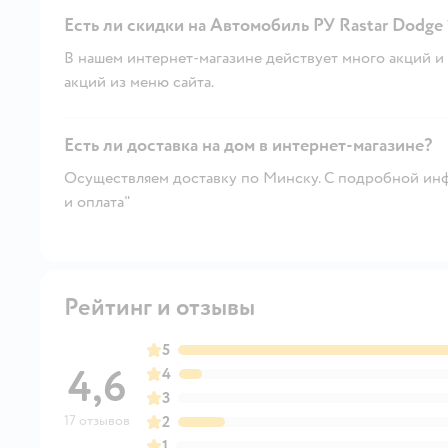
Есть ли скидки на Автомобиль РУ Rastar Dodge 1
В нашем интернет-магазине действует много акций и 
акций из меню сайта.
Есть ли доставка на дом в интернет-магазине?
Осуществляем доставку по Минску. С подробной инф
и оплата"
Рейтинг и отзывы
5
4,6
4
3
17 отзывов
2
1