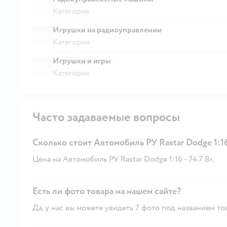
Категория
Игрушки на радиоуправлении
Категория
Игрушки и игры
Категория
Часто задаваемые вопросы
Сколько стоит Автомобиль РУ Rastar Dodge 1:1
Цена на Автомобиль РУ Rastar Dodge 1:16 - 74.7 Br.
Есть ли фото товара на нашем сайте?
Да, у нас вы можете увидеть 7 фото под названием то