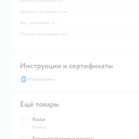
Длина упаковки, см:
Ширина упаковки, см:
Вес упаковки, кг:
Страна производства:
Инструкции и сертификаты
Маркировка
Ещё товары
Rastar
Бренд
Радиоуправляемые машины