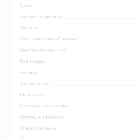
Цвет:
Звуковые эффекты:
Частота:
Рекомендованный возраст:
Высота упаковки, см:
Код товара:
Артикул:
Тип игрушки:
Марка авто:
Конструкция игрушки:
Световые эффекты:
Электропитание: