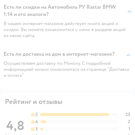
Есть ли скидки на Автомобиль РУ Rastar BMW
1:14 и его аналоги?
В нашем интернет-магазине действует много акций и
скидок. Вы можете ознакомиться с ними в разделе акций
из меню сайта.
Есть ли доставка на дом в интернет-магазине?
Осуществляем доставку по Минску. С подробной
информацией можно ознакомиться на странице "Доставка
и оплата"
Рейтинг и отзывы
5
23
4,8
4
2
3
1