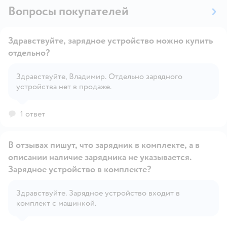
Вопросы покупателей
Здравствуйте, зарядное устройство можно купить
отдельно?
Здравствуйте, Владимир. Отдельно зарядного
Открыть вопрос
устройства нет в продаже.
1 ответ
В отзывах пишут, что зарядник в комплекте, а в
описании наличие зарядника не указывается.
Зарядное устройство в комплекте?
Открыть вопрос
Здравствуйте. Зарядное устройство входит в
комплект с машинкой.