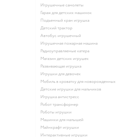
Игрушечные самолеты
Гараж для детских машинок
Подъемный кран игрушка
Детский трактор
Автобус игрушечный
Игрушечная пожарная машина
Радиоуправляемые катера
Магазин детских игрушек
Развивающая игрушка
Игрушки для девочек
Мобиль в кроватку для новорожденных
Детские игрушки для мальчиков
Игрушка антистресс
Робот трансформер
Роботы игрушки
Машинки для малышей
Майнкрафт игрушки
Интерактивные игрушки