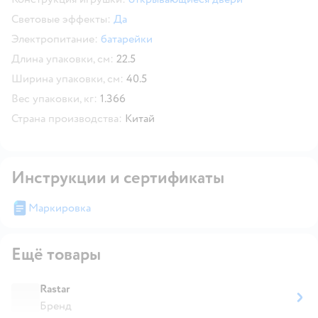
Световые эффекты:
Да
Электропитание:
батарейки
Длина упаковки, см:
22.5
Ширина упаковки, см:
40.5
Вес упаковки, кг:
1.366
Страна производства:
Китай
Инструкции и сертификаты
Маркировка
Ещё товары
Rastar
Бренд