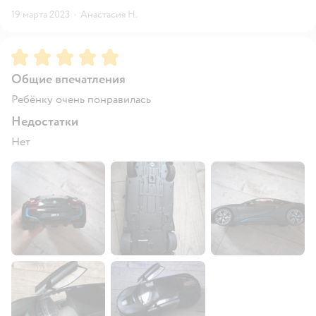
19 марта 2023
·
Анастасия Н.
Рейтинг:
5
Общие впечатления
Ребёнку очень понравилась
Недостатки
Нет