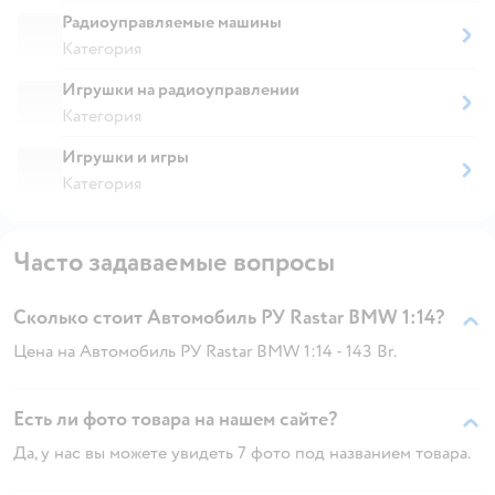
Радиоуправляемые машины
Категория
Игрушки на радиоуправлении
Категория
Игрушки и игры
Категория
Часто задаваемые вопросы
Сколько стоит Автомобиль РУ Rastar BMW 1:14?
Цена на Автомобиль РУ Rastar BMW 1:14 - 143 Br.
Есть ли фото товара на нашем сайте?
Да, у нас вы можете увидеть 7 фото под названием товара.