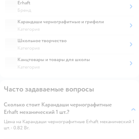
Erhaft
Бренд
Карандаши чернографитные и грифели
Категория
Школьное творчество
Категория
Канцтовары и товары для школы
Категория
Часто задаваемые вопросы
Сколько стоит Карандаши чернографитные
Erhaft механический 1 шт.?
Цена на Карандаши чернографитные Erhaft механический 1
шт. - 0.82 Br.