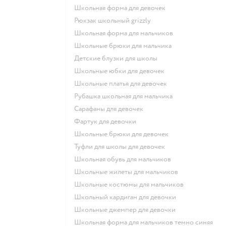
Школьная форма для девочек
Рюкзак школьный grizzly
Школьная форма для мальчиков
Школьные брюки для мальчика
Детские блузки для школы
Школьные юбки для девочек
Школьные платья для девочек
Рубашка школьная для мальчика
Сарафаны для девочек
Фартук для девочки
Школьные брюки для девочек
Туфли для школы для девочек
Школьная обувь для мальчиков
Школьные жилеты для мальчиков
Школьные костюмы для мальчиков
Школьный кардиган для девочки
Школьные джемпер для девочки
Школьная форма для мальчиков темно синяя