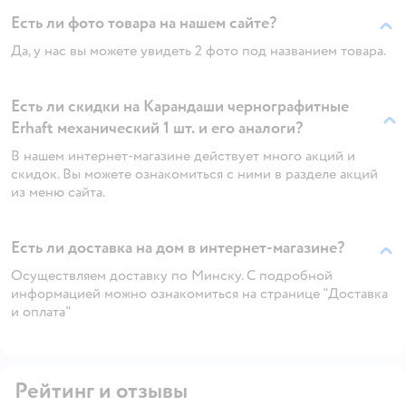
Есть ли фото товара на нашем сайте?
Да, у нас вы можете увидеть 2 фото под названием товара.
Есть ли скидки на Карандаши чернографитные
Erhaft механический 1 шт. и его аналоги?
В нашем интернет-магазине действует много акций и
скидок. Вы можете ознакомиться с ними в разделе акций
из меню сайта.
Есть ли доставка на дом в интернет-магазине?
Осуществляем доставку по Минску. С подробной
информацией можно ознакомиться на странице "Доставка
и оплата"
Рейтинг и отзывы