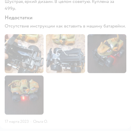
Шустрая, яркий дизаин. В целом советую. Куплена за
499р.
Недостатки
Отсутствие инструкции как вставить в машину батарейки.
17 марта 2023
·
Ольга О.