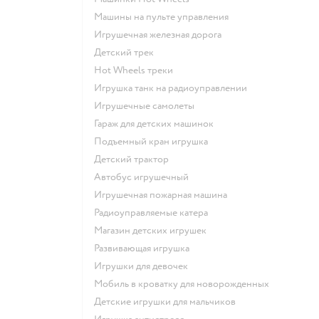
Машины на пульте управления
Игрушечная железная дорога
Детский трек
Hot Wheels треки
Игрушка танк на радиоуправлении
Игрушечные самолеты
Гараж для детских машинок
Подъемный кран игрушка
Детский трактор
Автобус игрушечный
Игрушечная пожарная машина
Радиоуправляемые катера
Магазин детских игрушек
Развивающая игрушка
Игрушки для девочек
Мобиль в кроватку для новорожденных
Детские игрушки для мальчиков