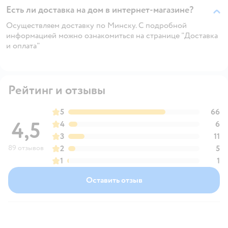
Есть ли доставка на дом в интернет-магазине?
Осуществляем доставку по Минску. С подробной
информацией можно ознакомиться на странице "Доставка
и оплата"
Рейтинг и отзывы
5
66
4,5
4
6
3
11
89 отзывов
2
5
1
1
Оставить отзыв