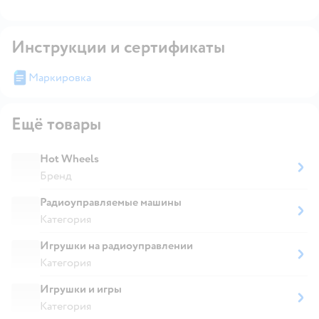
Инструкции и сертификаты
Маркировка
Ещё товары
Hot Wheels
Бренд
Радиоуправляемые машины
Категория
Игрушки на радиоуправлении
Категория
Игрушки и игры
Категория