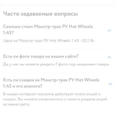
Часто задаваемые вопросы
Сколько стоит Монстр-трак РУ Hot Wheels
1:43?
Цена на Монстр-трак РУ Hot Wheels 1:43 - 33.1 Br.
Есть ли фото товара на нашем сайте?
Да, у нас вы можете увидеть 7 фото под названием товара.
Есть ли скидки на Монстр-трак РУ Hot Wheels
1:43 и его аналоги?
В нашем интернет-магазине действует много акций и
скидок. Вы можете ознакомиться с ними в разделе акций
из меню сайта.