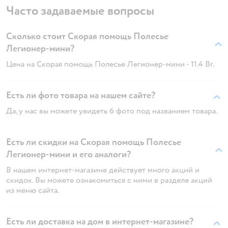
Часто задаваемые вопросы
Сколько стоит Скорая помощь Полесье
Легионер-мини?
Цена на Скорая помощь Полесье Легионер-мини - 11.4 Br.
Есть ли фото товара на нашем сайте?
Да, у нас вы можете увидеть 6 фото под названием товара.
Есть ли скидки на Скорая помощь Полесье
Легионер-мини и его аналоги?
В нашем интернет-магазине действует много акций и
скидок. Вы можете ознакомиться с ними в разделе акций
из меню сайта.
Есть ли доставка на дом в интернет-магазине?