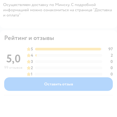
Осуществляем доставку по Минску. С подробной
информацией можно ознакомиться на странице "Доставка
и оплата"
Рейтинг и отзывы
5
97
5,0
4
2
3
0
99 отзывов
2
0
1
0
Оставить отзыв