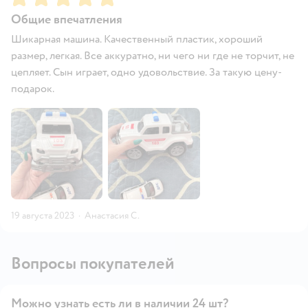
Общие впечатления
Шикарная машина. Качественный пластик, хороший
размер, легкая. Все аккуратно, ни чего ни где не торчит, не
цепляет. Сын играет, одно удовольствие. За такую цену-
подарок.
19 августа 2023
·
Анастасия С.
Вопросы покупателей
Можно узнать есть ли в наличии 24 шт?