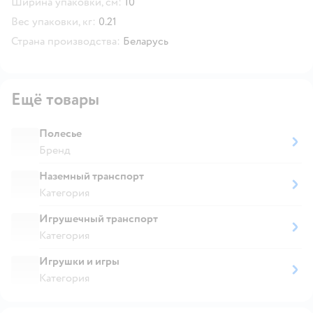
Ширина упаковки, см:
10
Вес упаковки, кг:
0.21
Страна производства:
Беларусь
Ещё товары
Полесье
Бренд
Наземный транспорт
Категория
Игрушечный транспорт
Категория
Игрушки и игры
Категория