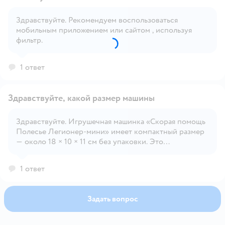
Здравствуйте. Рекомендуем воспользоваться
мобильным приложением или сайтом , используя
Открыть вопрос
фильтр.
1 ответ
Здравствуйте, какой размер машины
Здравствуйте. Игрушечная машинка «Скорая помощь
Полесье Легионер‑мини» имеет компактный размер
Открыть вопрос
— около 18 × 10 × 11 см без упаковки. Это
мини‑формат, рассчитанный на малышей от 3 лет.
1 ответ
Задать вопрос