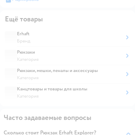
Ещё товары
Erhaft
Бренд
Рюкзаки
Категория
Рюкзаки, мешки, пеналы и аксессуары
Категория
Канцтовары и товары для школы
Категория
Часто задаваемые вопросы
Сколько стоит Рюкзак Erhaft Explorer?