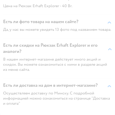
Цена на Рюкзак Erhaft Explorer - 40 Br.
Есть ли фото товара на нашем сайте?
Да, у нас вы можете увидеть 13 фото под названием товара.
Есть ли скидки на Рюкзак Erhaft Explorer и его
аналоги?
В нашем интернет-магазине действует много акций и
скидок. Вы можете ознакомиться с ними в разделе акций
из меню сайта.
Есть ли доставка на дом в интернет-магазине?
Осуществляем доставку по Минску. С подробной
информацией можно ознакомиться на странице "Доставка
и оплата"