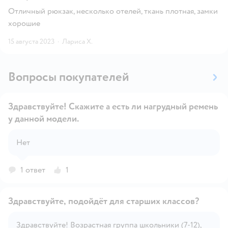
Отличный рюкзак, несколько отелей, ткань плотная, замки
хорошие
15 августа 2023
·
Лариса Х.
Вопросы покупателей
Здравствуйте! Скажите а есть ли нагрудный ремень
у данной модели.
Открыть вопрос
Нет
1 ответ
1
Здравствуйте, подойдёт для старших классов?
Здравствуйте! Возрастная группа школьники (7-12),