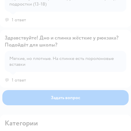
подростки (13-18)
Открыть вопрос
1 ответ
Здравствуйте! Дно и спинка жёсткие у рюкзака?
Подойдёт для школы?
Мягкие, но плотные. На спинке есть поролоновые
Открыть вопрос
вставки
1 ответ
Задать вопрос
Категории