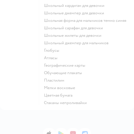
Школьный кардиган для девочки
Школьные джемпер для девочки
Школьная форма для мальчиков темно синяя
Школьный сарафан для девочки
Школьные жилеты для девочки
Школьный джемпер для мальчиков
Глобусы
Атласы
Географические карты
Обучающие плакаты
Пластилин
Мелки восковые
Цветная бумага
Стаканы непроливайки