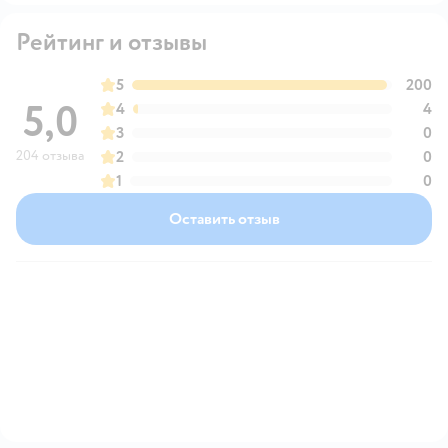
Рейтинг и отзывы
5
200
5,0
4
4
3
0
204 отзыва
2
0
1
0
Оставить отзыв