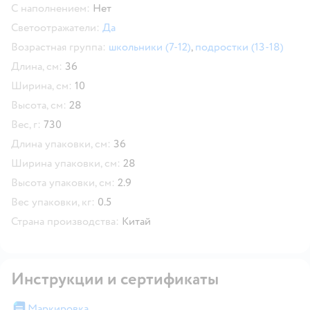
С наполнением:
Нет
Светоотражатели:
Да
Возрастная группа:
школьники (7-12)
,
подростки (13-18)
Длина, см:
36
Ширина, см:
10
Высота, см:
28
Вес, г:
730
Длина упаковки, см:
36
Ширина упаковки, см:
28
Высота упаковки, см:
2.9
Вес упаковки, кг:
0.5
Страна производства:
Китай
Инструкции и сертификаты
Маркировка