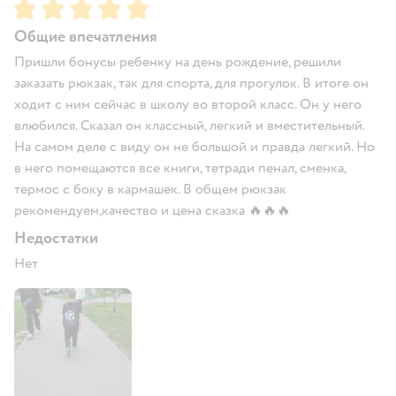
Рейтинг:
5
Общие впечатления
Пришли бонусы ребенку на день рождение, решили
заказать рюкзак, так для спорта, для прогулок. В итоге он
ходит с ним сейчас в школу во второй класс. Он у него
влюбился. Сказал он классный, легкий и вместительный.
На самом деле с виду он не большой и правда легкий. Но
в него помещаются все книги, тетради пенал, сменка,
термос с боку в кармашек. В общем рюкзак
рекомендуем,качество и цена сказка 🔥🔥🔥
Недостатки
Нет