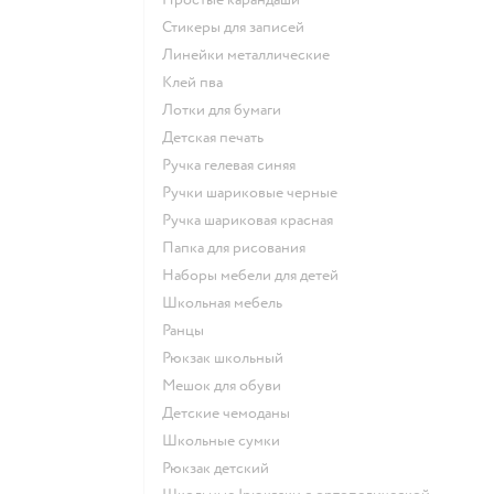
Стикеры для записей
Линейки металлические
Клей пва
Лотки для бумаги
Детская печать
Ручка гелевая синяя
Ручки шариковые черные
Ручка шариковая красная
Папка для рисования
Наборы мебели для детей
Школьная мебель
Ранцы
Рюкзак школьный
Мешок для обуви
Детские чемоданы
Школьные сумки
Рюкзак детский