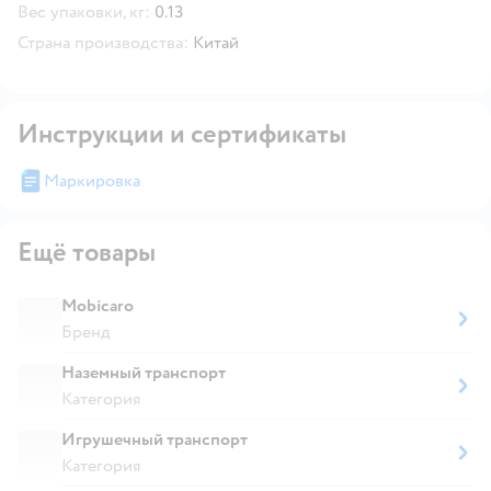
Вес упаковки, кг:
0.13
Страна производства:
Китай
Инструкции и сертификаты
Маркировка
Ещё товары
Mobicaro
Бренд
Наземный транспорт
Категория
Игрушечный транспорт
Категория