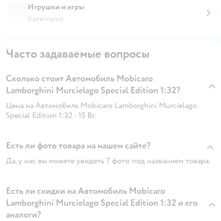
Игрушки и игры
Категория
Часто задаваемые вопросы
Сколько стоит Автомобиль Mobicaro
Lamborghini Murcielago Special Edition 1:32?
Цена на Автомобиль Mobicaro Lamborghini Murcielago
Special Edition 1:32 - 15 Br.
Есть ли фото товара на нашем сайте?
Да, у нас вы можете увидеть 7 фото под названием товара.
Есть ли скидки на Автомобиль Mobicaro
Lamborghini Murcielago Special Edition 1:32 и его
аналоги?