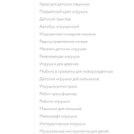
Гараж для детских машинок
Подъемный кран игрушка
Детский трактор
Автобус игрушечный
Игрушечная пожарная машина
Радиоуправляемые катера
Магазин детских игрушек
Развивающая игрушка
Игрушки для девочек
Мобиль в кроватку для новорожденных
Детские игрушки для мальчиков
Игрушка антистресс
Робот трансформер
Роботы игрушки
Машинки для малышей
Майнкрафт игрушки
Интерактивные игрушки
Музыкальные инструменты для детей