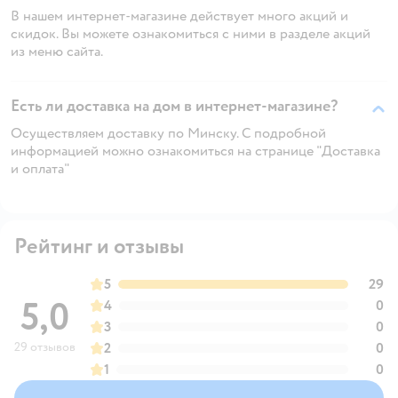
В нашем интернет-магазине действует много акций и
скидок. Вы можете ознакомиться с ними в разделе акций
из меню сайта.
Есть ли доставка на дом в интернет-магазине?
Осуществляем доставку по Минску. С подробной
информацией можно ознакомиться на странице "Доставка
и оплата"
Рейтинг и отзывы
5
29
5,0
4
0
3
0
29 отзывов
2
0
1
0