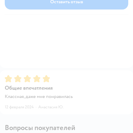
Оставить отзыв
Рейтинг:
5
Общие впечатления
Классная, даже мне понравилась
12 февраля 2024
·
Анастасия Ю.
Вопросы покупателей