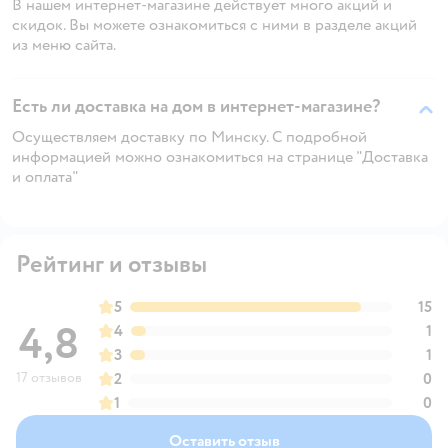
В нашем интернет-магазине действует много акций и
скидок. Вы можете ознакомиться с ними в разделе акций
из меню сайта.
Есть ли доставка на дом в интернет-магазине?
Осуществляем доставку по Минску. С подробной
информацией можно ознакомиться на странице "Доставка
и оплата"
Рейтинг и отзывы
5
15
4,8
4
1
3
1
17 отзывов
2
0
1
0
Оставить отзыв