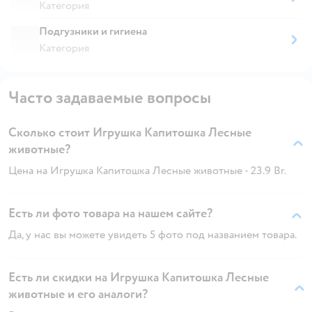
Категория
Подгузники и гигиена
Категория
Часто задаваемые вопросы
Сколько стоит Игрушка Капитошка Лесные
животные?
Цена на Игрушка Капитошка Лесные животные - 23.9 Br.
Есть ли фото товара на нашем сайте?
Да, у нас вы можете увидеть 5 фото под названием товара.
Есть ли скидки на Игрушка Капитошка Лесные
животные и его аналоги?