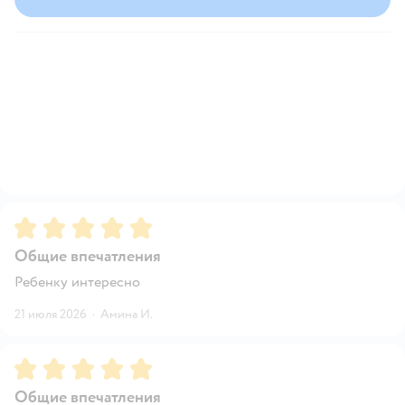
Рейтинг:
5
Общие впечатления
Ребенку интересно
21 июля 2026
·
Амина И.
Рейтинг:
5
Общие впечатления