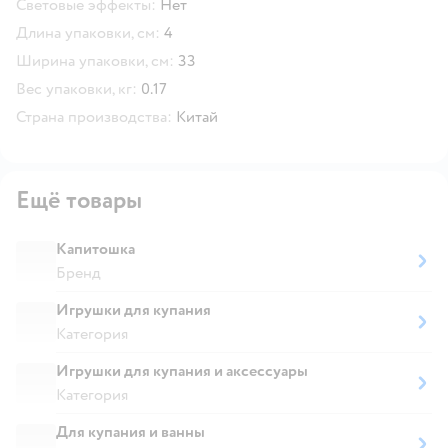
Световые эффекты:
Нет
Длина упаковки, см:
4
Ширина упаковки, см:
33
Вес упаковки, кг:
0.17
Страна производства:
Китай
Ещё товары
Капитошка
Бренд
Игрушки для купания
Категория
Игрушки для купания и аксессуары
Категория
Для купания и ванны