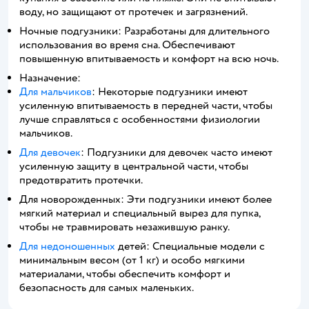
воду, но защищают от протечек и загрязнений.
Ночные подгузники: Разработаны для длительного
использования во время сна. Обеспечивают
повышенную впитываемость и комфорт на всю ночь.
Назначение:
Для мальчиков
: Некоторые подгузники имеют
усиленную впитываемость в передней части, чтобы
лучше справляться с особенностями физиологии
мальчиков.
Для девочек
: Подгузники для девочек часто имеют
усиленную защиту в центральной части, чтобы
предотвратить протечки.
Для новорожденных: Эти подгузники имеют более
мягкий материал и специальный вырез для пупка,
чтобы не травмировать незажившую ранку.
Для недоношенных
детей: Специальные модели с
минимальным весом (от 1 кг) и особо мягкими
материалами, чтобы обеспечить комфорт и
безопасность для самых маленьких.