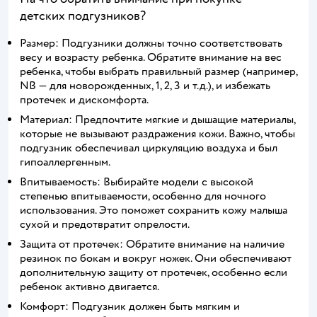
детских подгузников?
Размер: Подгузники должны точно соответствовать
весу и возрасту ребенка. Обратите внимание на вес
ребенка, чтобы выбрать правильный размер (например,
NB — для новорожденных, 1, 2, 3 и т.д.), и избежать
протечек и дискомфорта.
Материал: Предпочтите мягкие и дышащие материалы,
которые не вызывают раздражения кожи. Важно, чтобы
подгузник обеспечивал циркуляцию воздуха и был
гипоаллергенным.
Впитываемость: Выбирайте модели с высокой
степенью впитываемости, особенно для ночного
использования. Это поможет сохранить кожу малыша
сухой и предотвратит опрелости.
Защита от протечек: Обратите внимание на наличие
резинок по бокам и вокруг ножек. Они обеспечивают
дополнительную защиту от протечек, особенно если
ребенок активно двигается.
Комфорт: Подгузник должен быть мягким и