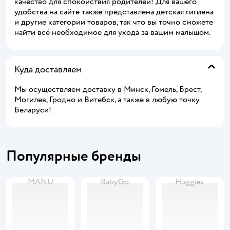
качество для спокойствия родителей! Для вашего
удобства на сайте также представлена детская гигиена
и другие категории товаров, так что вы точно сможете
найти всё необходимое для ухода за вашим малышом.
Куда доставляем
Мы осуществляем доставку в Минск, Гомель, Брест,
Могилев, Гродно и Витебск, а также в любую точку
Беларуси!
Популярные бренды
MANU
BabyGo
Huggies