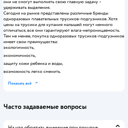
они не смогут выполнять свою главную задачу –
удерживать выделения.
Сегодня на рынке представлены различные бренды
одноразовых плавательных трусиков-подгузников. Хотя
цены на трусики для купания малышей могут немного
отличаться, все они гарантируют влага-непроницаемость.
Тем не менее, покупка одноразовых трусиков-подгузников
имеет свои преимущества:
экологичность,
экономичность,
защиту кожи ребенка и воды,
возможность легко сменить.
Показать всё
Часто задаваемые вопросы
На что обратить внимание при покупке