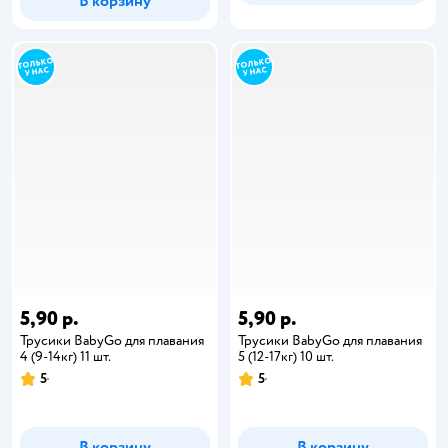
В корзину
5,90 р.
5,90 р.
Трусики BabyGo для плавания
Трусики BabyGo для плавания
4 (9-14кг) 11 шт.
5 (12-17кг) 10 шт.
5
5
В корзину
В корзину