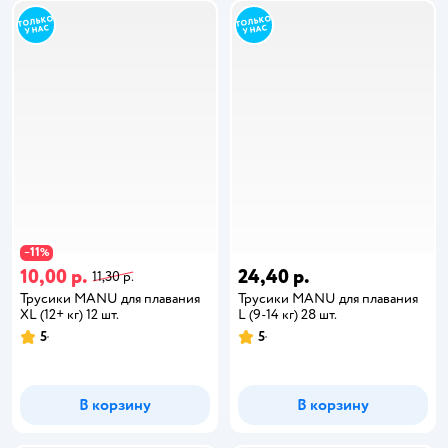
11
−
%
10,00 р.
24,40 р.
11,30 р.
Трусики MANU для плавания
Трусики MANU для плавания
XL (12+ кг) 12 шт.
L (9-14 кг) 28 шт.
5
5
В корзину
В корзину