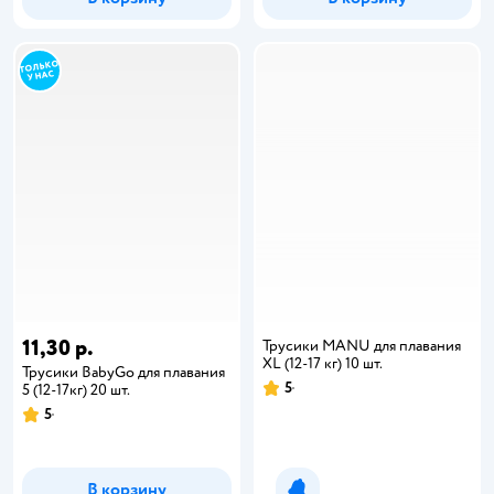
11,30 р.
Трусики MANU для плавания
XL (12-17 кг) 10 шт.
Трусики BabyGo для плавания
5
5 (12-17кг) 20 шт.
5
В корзину