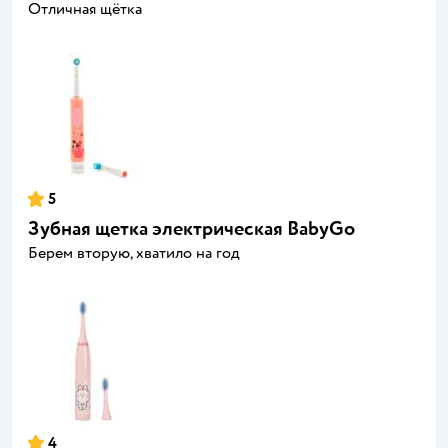
Отличная щётка
5
Зубная щетка электрическая BabyGo
Берем вторую, хватило на год
4