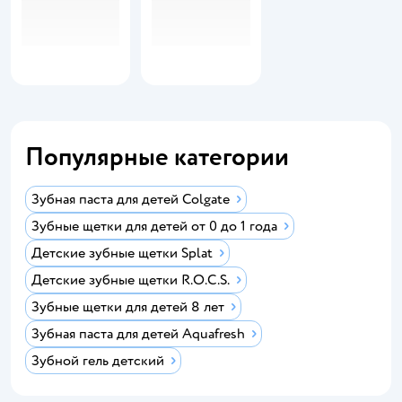
Популярные категории
Зубная паста для детей Colgate
Зубные щетки для детей от 0 до 1 года
Детские зубные щетки Splat
Детские зубные щетки R.O.C.S.
Зубные щетки для детей 8 лет
Зубная паста для детей Aquafresh
Зубной гель детский