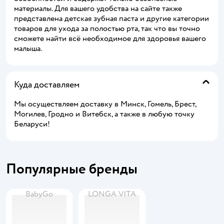
материалы. Для вашего удобства на сайте также
представлена детская зубная паста и другие категории
товаров для ухода за полостью рта, так что вы точно
сможете найти всё необходимое для здоровья вашего
малыша.
Куда доставляем
Мы осуществляем доставку в Минск, Гомель, Брест,
Могилев, Гродно и Витебск, а также в любую точку
Беларуси!
Популярные бренды
BabyGo
LONGA VITA