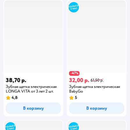
47
−
%
38,70 р.
32,00 р.
61,50 р.
Зубная щетка электрическая
Зубная щетка электрическая
LONGA VITA от 3 лет 2 шт.
BabyGo
4,8
5
В корзину
В корзину