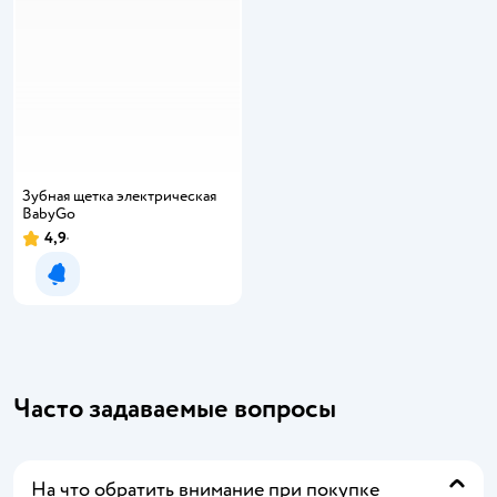
Зубная щетка электрическая
BabyGo
4,9
Уведомить о появлении
Часто задаваемые вопросы
На что обратить внимание при покупке