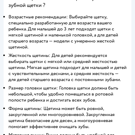
зубной щетки ?
Возрастные рекомендации: Выбирайте щетку,
специально разработанную для возраста вашего
ребенка. Для малышей до 3 лет подходят щетки с
мягкой щетиной и маленькой головкой, а для детей
старшего возраста — модели с умеренно жесткой
щетиной.
Жесткость щетины: Для детей рекомендуется
выбирать щетки с мягкой или средней жесткостью
щетины. Мягкая щетина подходит для малышей и детей
с чувствительными деснами, а средняя жесткость —
для детей старшего возраста с постоянными зубами.
Размер головки щетки: Головка щетки должна быть
небольшой, чтобы удобно помещаться в ротовой
полости ребенка и достигать всех зубов.
Форма щетины: Щетина может быть ровной,
закругленной или многоуровневой. Закругленная
щетина безопаснее для десен, а многоуровневая
помогает эффективнее очищать зубы.