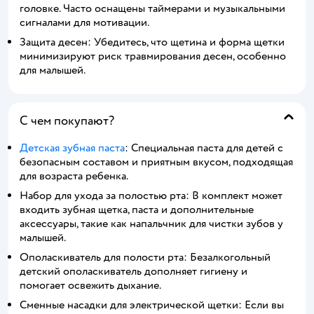
головке. Часто оснащены таймерами и музыкальными
сигналами для мотивации.
Защита десен: Убедитесь, что щетина и форма щетки
минимизируют риск травмирования десен, особенно
для малышей.
С чем покупают?
Детская зубная паста
: Специальная паста для детей с
безопасным составом и приятным вкусом, подходящая
для возраста ребенка.
Набор для ухода за полостью рта: В комплект может
входить зубная щетка, паста и дополнительные
аксессуары, такие как напальчник для чистки зубов у
малышей.
Ополаскиватель для полости рта: Безалкогольный
детский ополаскиватель дополняет гигиену и
помогает освежить дыхание.
Сменные насадки для электрической щетки: Если вы