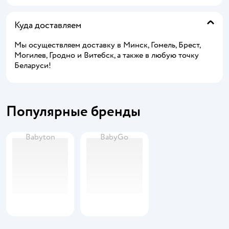
Куда доставляем
Мы осуществляем доставку в Минск, Гомель, Брест,
Могилев, Гродно и Витебск, а также в любую точку
Беларуси!
Популярные бренды
Babyton
BabyGo