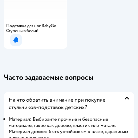
Подставка для ног BabyGo
Ступенька белый
Уведомить о появлении
Часто задаваемые вопросы
На что обратить внимание при покупке
стульчиков-подставок детских?
Материал: Выбирайте прочные и безопасные
материалы, такие как дерево, пластик или металл.
Материал должен быть устойчивым к влаге, царапинам
и легко очищаться.