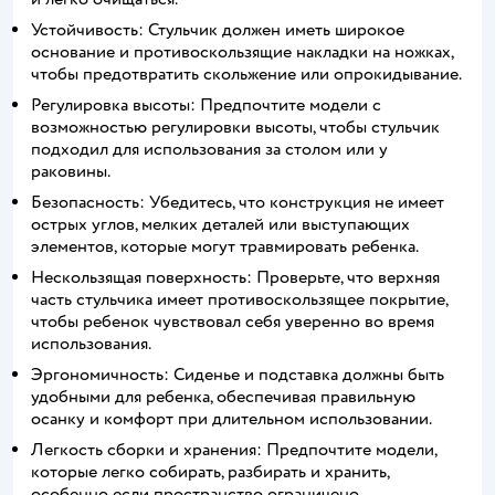
Устойчивость: Стульчик должен иметь широкое
основание и противоскользящие накладки на ножках,
чтобы предотвратить скольжение или опрокидывание.
Регулировка высоты: Предпочтите модели с
возможностью регулировки высоты, чтобы стульчик
подходил для использования за столом или у
раковины.
Безопасность: Убедитесь, что конструкция не имеет
острых углов, мелких деталей или выступающих
элементов, которые могут травмировать ребенка.
Нескользящая поверхность: Проверьте, что верхняя
часть стульчика имеет противоскользящее покрытие,
чтобы ребенок чувствовал себя уверенно во время
использования.
Эргономичность: Сиденье и подставка должны быть
удобными для ребенка, обеспечивая правильную
осанку и комфорт при длительном использовании.
Легкость сборки и хранения: Предпочтите модели,
которые легко собирать, разбирать и хранить,
особенно если пространство ограничено.