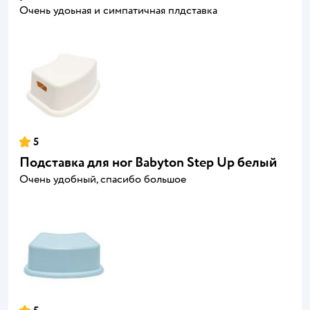
Очень удоьная и симпатичная плдставка
5
Подставка для ног Babyton Step Up белый
Очень удобный, спасибо большое