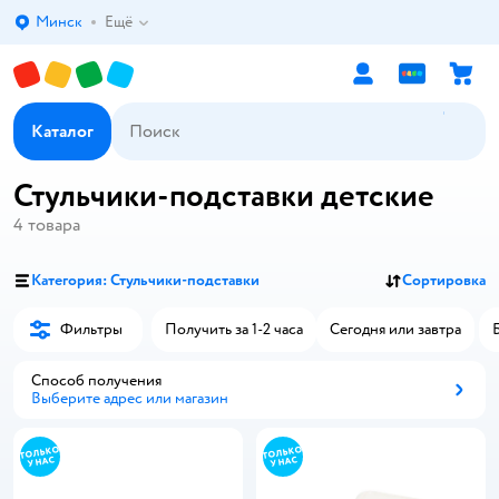
Минск
Ещё
Выбор адреса доставки.
Каталог
Стульчики-подставки детские
4
товара
Категория: Стульчики-подставки
Сортировка
Фильтры
Получить за 1-2 часа
Сегодня или завтра
Способ получения
Выберите адрес или магазин
Способ получения