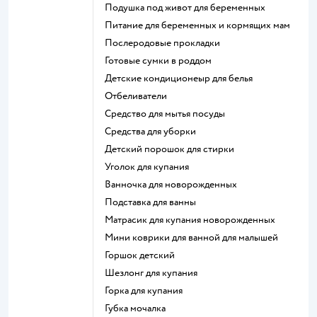
подушка под живот для беременных
питание для беременных и кормящих мам
послеродовые прокладки
готовые сумки в роддом
детские кондиционеыр для белья
отбеливатели
средство для мытья посуды
средства для уборки
детский порошок для стирки
уголок для купания
ванночка для новорожденных
подставка для ванны
матрасик для купания новорожденных
мини коврики для ванной для малышей
горшок детский
шезлонг для купания
горка для купания
губка мочалка