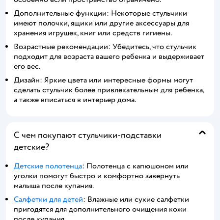
Дополнительные функции: Некоторые стульчики
имеют полочки, ящики или другие аксессуары для
хранения игрушек, книг или средств гигиены.
Возрастные рекомендации: Убедитесь, что стульчик
подходит для возраста вашего ребенка и выдерживает
его вес.
Дизайн: Яркие цвета или интересные формы могут
сделать стульчик более привлекательным для ребенка,
а также вписаться в интерьер дома.
С чем покупают стульчики-подставки
детские?
Детские полотенца
: Полотенца с капюшоном или
уголки помогут быстро и комфортно завернуть
малыша после купания.
Салфетки для детей
: Влажные или сухие салфетки
пригодятся для дополнительного очищения кожи
после купания.