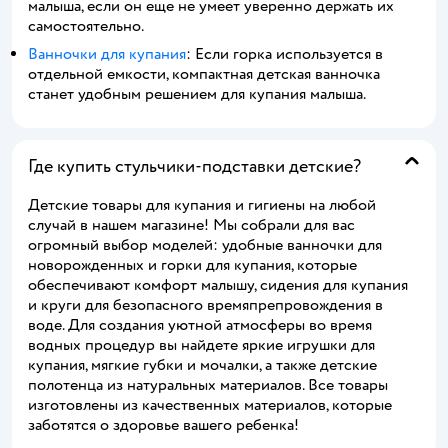
малыша, если он еще не умеет уверенно держать их
самостоятельно.
Ванночки для купания
: Если горка используется в
отдельной емкости, компактная детская ванночка
станет удобным решением для купания малыша.
Где купить стульчики-подставки детские?
Детские товары для купания и гигиены на любой
случай в нашем магазине! Мы собрали для вас
огромный выбор моделей: удобные ванночки для
новорожденных и горки для купания, которые
обеспечивают комфорт малышу, сидения для купания
и круги для безопасного времяпрепровождения в
воде. Для создания уютной атмосферы во время
водных процедур вы найдете яркие игрушки для
купания, мягкие губки и мочалки, а также детские
полотенца из натуральных материалов. Все товары
изготовлены из качественных материалов, которые
заботятся о здоровье вашего ребенка!