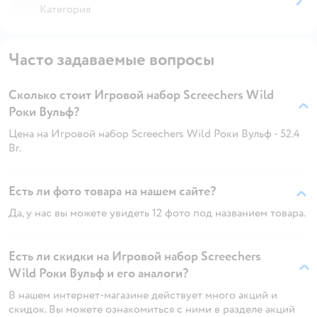
Категория
Часто задаваемые вопросы
Сколько стоит Игровой набор Screechers Wild
Роки Вульф?
Цена на Игровой набор Screechers Wild Роки Вульф - 52.4
Br.
Есть ли фото товара на нашем сайте?
Да, у нас вы можете увидеть 12 фото под названием товара.
Есть ли скидки на Игровой набор Screechers
Wild Роки Вульф и его аналоги?
В нашем интернет-магазине действует много акций и
скидок. Вы можете ознакомиться с ними в разделе акций