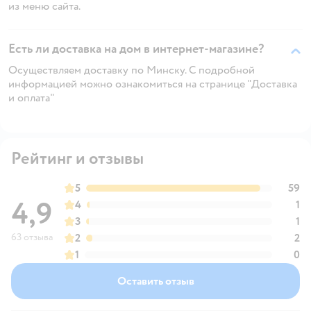
из меню сайта.
Есть ли доставка на дом в интернет-магазине?
Осуществляем доставку по Минску. С подробной
информацией можно ознакомиться на странице "Доставка
и оплата"
Рейтинг и отзывы
5
59
4,9
4
1
3
1
63 отзыва
2
2
1
0
Оставить отзыв