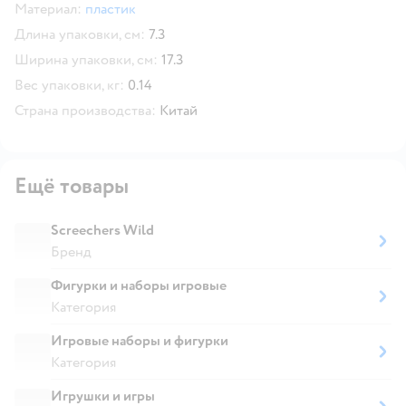
Материал:
пластик
Длина упаковки, см:
7.3
Ширина упаковки, см:
17.3
Вес упаковки, кг:
0.14
Страна производства:
Китай
Ещё товары
Screechers Wild
Бренд
Фигурки и наборы игровые
Категория
Игровые наборы и фигурки
Категория
Игрушки и игры