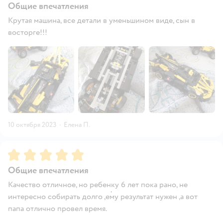
Общие впечатления
Крутая машина, все детали в уменьшином виде, сын в
восторге!!!
10 октября 2023
·
Елена П.
Рейтинг:
5
Общие впечатления
Качество отличное, но ребенку 6 лет пока рано, не
интересно собирать долго ,ему результат нужен ,а вот
папа отлично провел время.