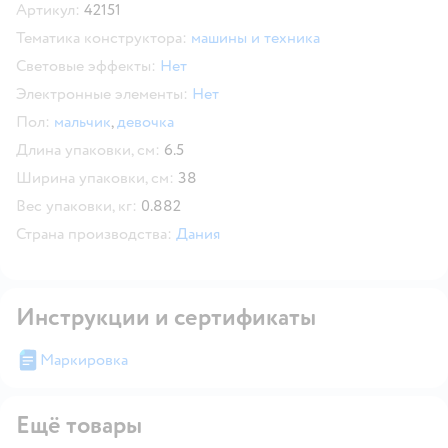
Артикул:
42151
Тематика конструктора:
машины и техника
Световые эффекты:
Нет
Электронные элементы:
Нет
Пол:
мальчик
,
девочка
Длина упаковки, см:
6.5
Ширина упаковки, см:
38
Вес упаковки, кг:
0.882
Страна производства:
Дания
Инструкции и сертификаты
Маркировка
Ещё товары