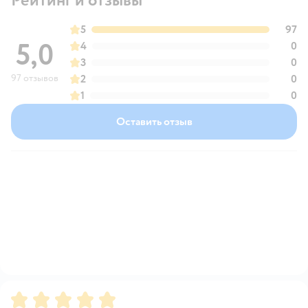
Рейтинг и отзывы
5
97
5,0
4
0
3
0
97 отзывов
2
0
1
0
Оставить отзыв
Рейтинг:
5