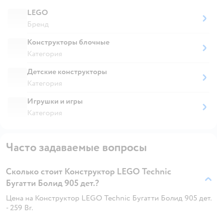
LEGO
Бренд
Конструкторы блочные
Категория
Детские конструкторы
Категория
Игрушки и игры
Категория
Часто задаваемые вопросы
Сколько стоит Конструктор LEGO Technic
Бугатти Болид 905 дет.?
Цена на Конструктор LEGO Technic Бугатти Болид 905 дет.
- 259 Br.