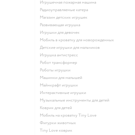
Игрушечная пожарная машина
Радиоуправляемые катера
Магазин детских игрушек
Развивающая игрушка
Игрушки для девочек
Мобиль в кроватку для новорожденных
Детские игрушки для мальчиков
Игрушка антистресс
Робот трансформер
Роботы игрушки
Машинки для малышей
Майнкрафт игрушки
Интерактивные игрушки
Музыкальные инструменты для детей
Коврик для детей
Мобиль на кроватку Tiny Love
Фигурки животных
Tiny Love коврик