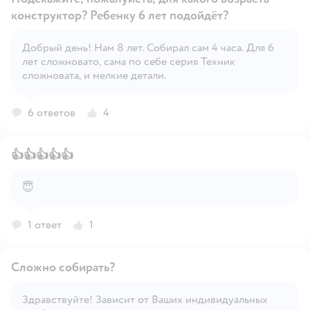
конструктор? Ребенку 6 лет подойдёт?
Добрый день! Нам 8 лет. Собирал сам 4 часа. Для 6
Открыть вопрос
лет сложновато, сама по себе серия Техник
сложновата, и мелкие детали.
6 ответов
4
👍👍👍👍👍
😇
Открыть вопрос
1 ответ
1
Сложно собирать?
Здравствуйте! Зависит от Ваших индивидуальных