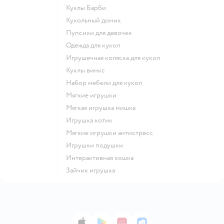
Куклы Барби
Кукольный домик
Пупсики для девочек
Одежда для кукол
Игрушечная коляска для кукол
Куклы винкс
Набор мебели для кукол
Мягкие игрушки
Мягкая игрушка мишка
Игрушка котик
Мягкие игрушки антистресс
Игрушки подушки
Интерактивная кошка
Зайчик игрушка