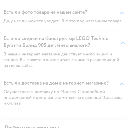
Есть ли фото товара на нашем сайте?
Да, у нас вы можете увидеть 8 фото под названием товара.
Есть ли скидки на Конструктор LEGO Technic
Бугатти Болид 905 дет. и его аналоги?
В нашем интернет-магазине действует много акций и
скидок. Вы можете ознакомиться с ними в разделе акций
из меню сайта.
Есть ли доставка на дом в интернет-магазине?
Осуществляем доставку по Минску. С подробной
информацией можно ознакомиться на странице "Доставка
и оплата"