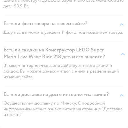
Цена на Конструктор LEGO Super Mario Lava Wave Ride 218
дет. - 99.9 Br.
Есть ли фото товара на нашем сайте?
Да, у нас вы можете увидеть 11 фото под названием товара.
Есть ли скидки на Конструктор LEGO Super
Mario Lava Wave Ride 218 дет. и его аналоги?
В нашем интернет-магазине действует много акций и
скидок. Вы можете ознакомиться с ними в разделе акций
из меню сайта.
Есть ли доставка на дом в интернет-магазине?
Осуществляем доставку по Минску. С подробной
информацией можно ознакомиться на странице "Доставка
и оплата"