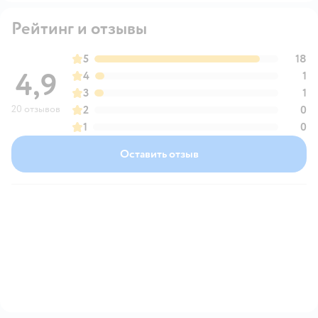
Рейтинг и отзывы
5
18
4,9
4
1
3
1
20 отзывов
2
0
1
0
Оставить отзыв