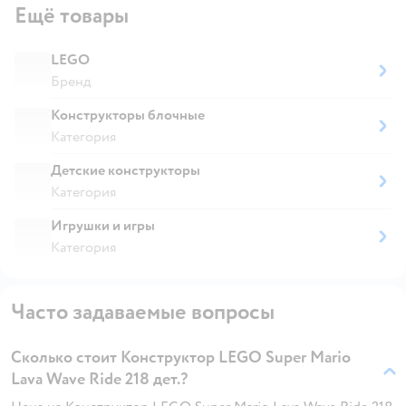
Ещё товары
LEGO
Бренд
Конструкторы блочные
Категория
Детские конструкторы
Категория
Игрушки и игры
Категория
Часто задаваемые вопросы
Сколько стоит Конструктор LEGO Super Mario
Lava Wave Ride 218 дет.?