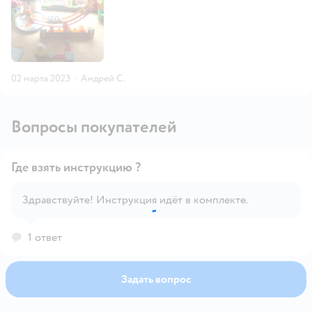
02 марта 2023
·
Андрей С.
Вопросы покупателей
Где взять инструкцию ?
Здравствуйте! Инструкция идёт в комплекте.
Открыть вопрос
1 ответ
Задать вопрос