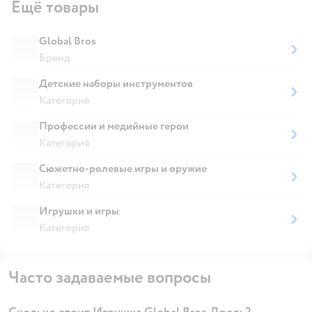
Ещё товары
Global Bros
Бренд
Детские наборы инструментов
Категория
Профессии и медийные герои
Категория
Сюжетно-ролевые игры и оружие
Категория
Игрушки и игры
Категория
Часто задаваемые вопросы