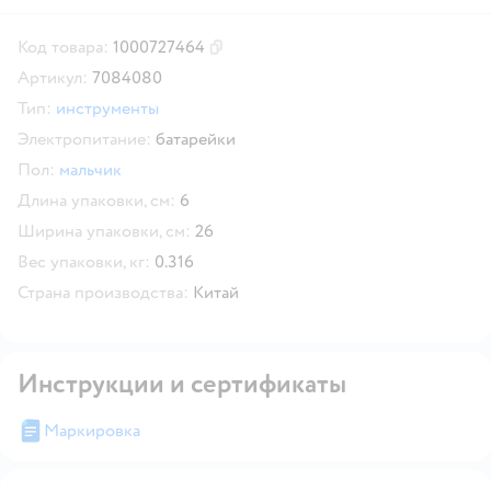
Код товара:
1000727464
Скопировать код товара
Артикул:
7084080
Тип:
инструменты
Электропитание:
батарейки
Пол:
мальчик
Длина упаковки, см:
6
Ширина упаковки, см:
26
Вес упаковки, кг:
0.316
Страна производства:
Китай
Инструкции и сертификаты
Маркировка