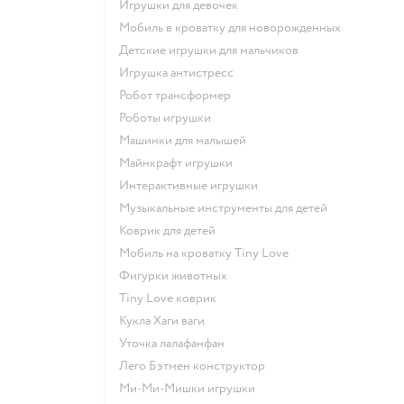
Игрушки для девочек
Мобиль в кроватку для новорожденных
Детские игрушки для мальчиков
Игрушка антистресс
Робот трансформер
Роботы игрушки
Машинки для малышей
Майнкрафт игрушки
Интерактивные игрушки
Музыкальные инструменты для детей
Коврик для детей
Мобиль на кроватку Tiny Love
Фигурки животных
Tiny Love коврик
Кукла Хаги ваги
Уточка лалафанфан
Лего Бэтмен конструктор
Ми-Ми-Мишки игрушки