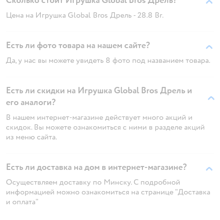
Сколько стоит Игрушка Global Bros Дрель?
Цена на Игрушка Global Bros Дрель - 28.8 Br.
Есть ли фото товара на нашем сайте?
Да, у нас вы можете увидеть 8 фото под названием товара.
Есть ли скидки на Игрушка Global Bros Дрель и
его аналоги?
В нашем интернет-магазине действует много акций и
скидок. Вы можете ознакомиться с ними в разделе акций
из меню сайта.
Есть ли доставка на дом в интернет-магазине?
Осуществляем доставку по Минску. С подробной
информацией можно ознакомиться на странице "Доставка
и оплата"