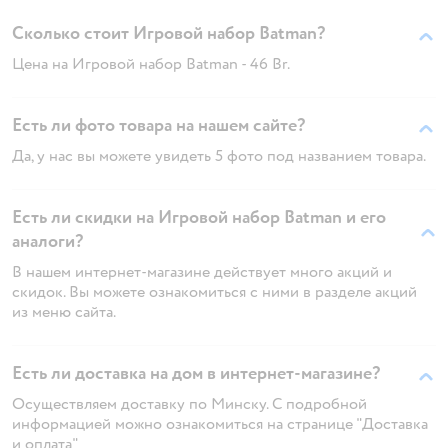
Сколько стоит Игровой набор Batman?
Цена на Игровой набор Batman - 46 Br.
Есть ли фото товара на нашем сайте?
Да, у нас вы можете увидеть 5 фото под названием товара.
Есть ли скидки на Игровой набор Batman и его
аналоги?
В нашем интернет-магазине действует много акций и
скидок. Вы можете ознакомиться с ними в разделе акций
из меню сайта.
Есть ли доставка на дом в интернет-магазине?
Осуществляем доставку по Минску. С подробной
информацией можно ознакомиться на странице "Доставка
и оплата"