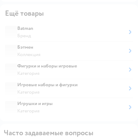
Ещё товары
Batman
Бренд
Бэтмен
Коллекция
Фигурки и наборы игровые
Категория
Игровые наборы и фигурки
Категория
Игрушки и игры
Категория
Часто задаваемые вопросы