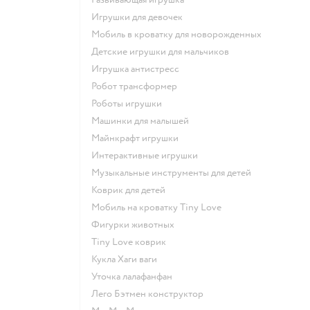
Игрушки для девочек
Мобиль в кроватку для новорожденных
Детские игрушки для мальчиков
Игрушка антистресс
Робот трансформер
Роботы игрушки
Машинки для малышей
Майнкрафт игрушки
Интерактивные игрушки
Музыкальные инструменты для детей
Коврик для детей
Мобиль на кроватку Tiny Love
Фигурки животных
Tiny Love коврик
Кукла Хаги ваги
Уточка лалафанфан
Лего Бэтмен конструктор