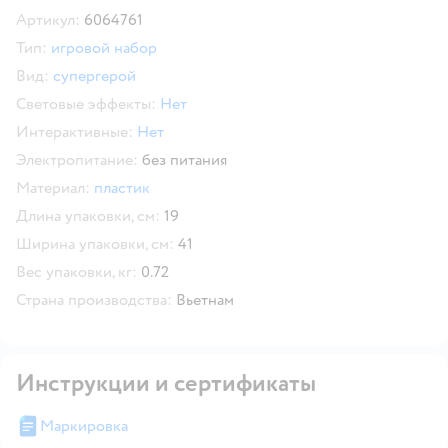
Артикул:
6064761
Тип:
игровой набор
Вид:
супергерой
Световые эффекты:
Нет
Интерактивные:
Нет
Электропитание:
без питания
Материал:
пластик
Длина упаковки, см:
19
Ширина упаковки, см:
41
Вес упаковки, кг:
0.72
Страна производства:
Вьетнам
Инструкции и сертификаты
Маркировка